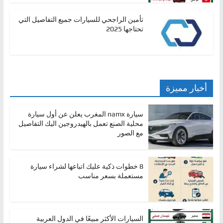
تأمين الراجحي للسيارات جميع التفاصيل التي
تحتاجها 2025
أخبار مميزة
سيارة namx المغرب يعلن عن أول سيارة
محلية الصنع تعمل بالهيدروجين اليك التفاصيل
مع الصور
8 خطوات ذكية عليك اتباعها لشراء سيارة
مستعملة بسعر مناسب
السيارات الأكثر مبيعًا في الدول العربية