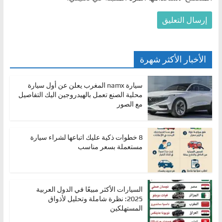
الأخبار الأكثر شهرة
سيارة namx المغرب يعلن عن أول سيارة
محلية الصنع تعمل بالهيدروجين اليك التفاصيل
مع الصور
8 خطوات ذكية عليك اتباعها لشراء سيارة
مستعملة بسعر مناسب
السيارات الأكثر مبيعًا في الدول العربية
2025: نظرة شاملة وتحليل لأذواق
المستهلكين