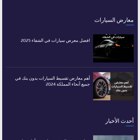
معارض السيارات
افضل معرض سيارات في الشفاء 2025
أهم معارض تقسيط السيارات بدون بنك في
جميع أنحاء المملكة 2024
أحدث الأخبار