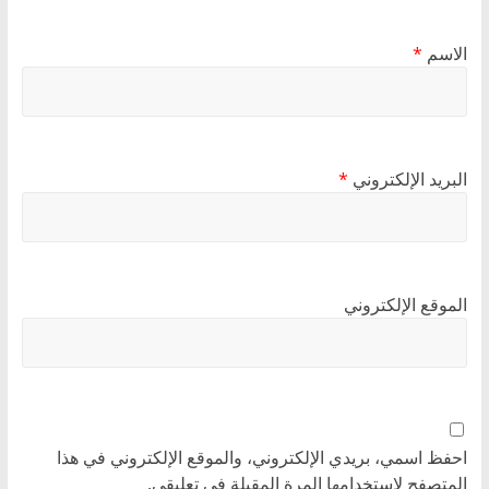
الاسم
*
البريد الإلكتروني
*
الموقع الإلكتروني
احفظ اسمي، بريدي الإلكتروني، والموقع الإلكتروني في هذا
المتصفح لاستخدامها المرة المقبلة في تعليقي.