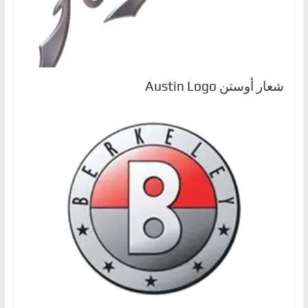
شعار أوستن Austin Logo