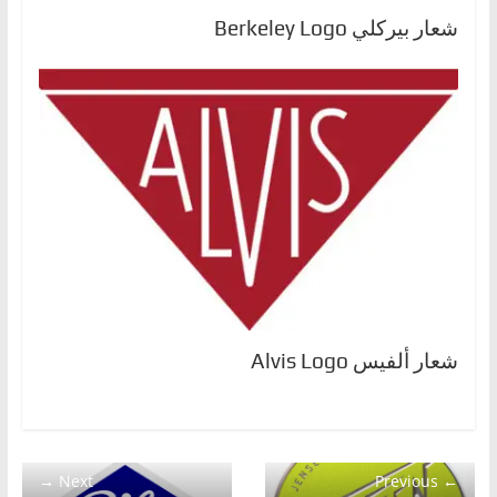
شعار بيركلي Berkeley Logo
شعار ألفيس Alvis Logo
Next →
← Previous