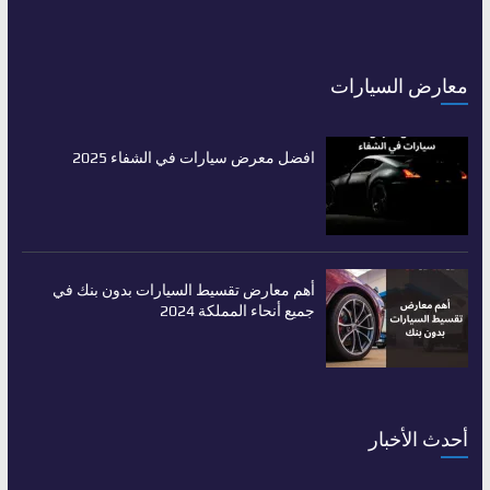
معارض السيارات
افضل معرض سيارات في الشفاء 2025
أهم معارض تقسيط السيارات بدون بنك في
جميع أنحاء المملكة 2024
أحدث الأخبار