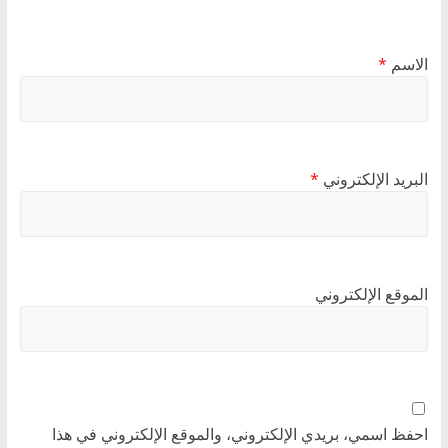
الاسم
*
البريد الإلكتروني
*
الموقع الإلكتروني
احفظ اسمي، بريدي الإلكتروني، والموقع الإلكتروني في هذا