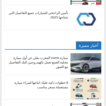
تأمين الراجحي للسيارات جميع التفاصيل التي
تحتاجها 2025
أخبار مميزة
سيارة namx المغرب يعلن عن أول سيارة
محلية الصنع تعمل بالهيدروجين اليك التفاصيل
مع الصور
8 خطوات ذكية عليك اتباعها لشراء سيارة
مستعملة بسعر مناسب