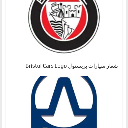
شعار سيارات بريستول Bristol Cars Logo