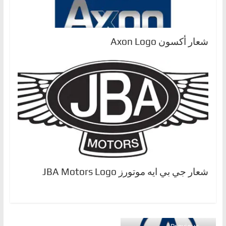
شعار أكسون Axon Logo
شعار جي بي ايه موتورز JBA Motors Logo