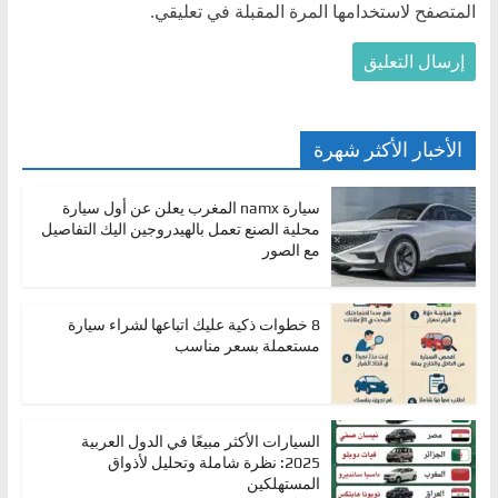
المتصفح لاستخدامها المرة المقبلة في تعليقي.
الأخبار الأكثر شهرة
سيارة namx المغرب يعلن عن أول سيارة
محلية الصنع تعمل بالهيدروجين اليك التفاصيل
مع الصور
8 خطوات ذكية عليك اتباعها لشراء سيارة
مستعملة بسعر مناسب
السيارات الأكثر مبيعًا في الدول العربية
2025: نظرة شاملة وتحليل لأذواق
المستهلكين