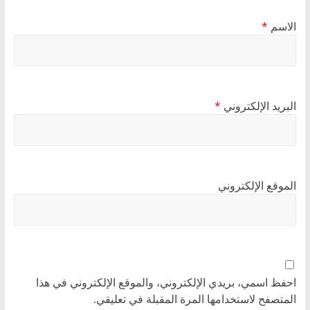
الاسم
*
البريد الإلكتروني
*
الموقع الإلكتروني
احفظ اسمي، بريدي الإلكتروني، والموقع الإلكتروني في هذا
المتصفح لاستخدامها المرة المقبلة في تعليقي.