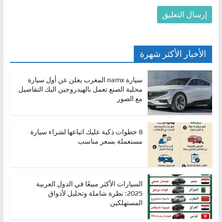
الأخبار الأكثر شهرة
سيارة namx المغرب يعلن عن أول سيارة
محلية الصنع تعمل بالهيدروجين اليك التفاصيل
مع الصور
8 خطوات ذكية عليك اتباعها لشراء سيارة
مستعملة بسعر مناسب
السيارات الأكثر مبيعًا في الدول العربية
2025: نظرة شاملة وتحليل لأذواق
المستهلكين