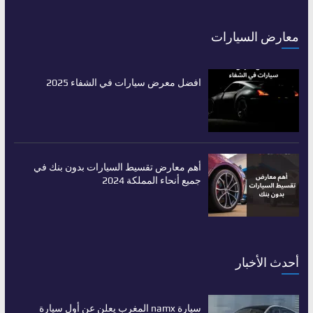
معارض السيارات
افضل معرض سيارات في الشفاء 2025
أهم معارض تقسيط السيارات بدون بنك في
جميع أنحاء المملكة 2024
أحدث الأخبار
سيارة namx المغرب يعلن عن أول سيارة