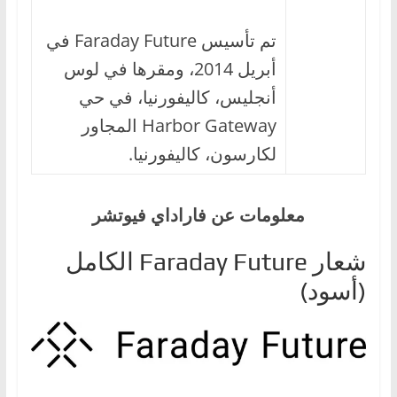
تم تأسيس Faraday Future في
أبريل 2014، ومقرها في لوس
أنجليس، كاليفورنيا، في حي
Harbor Gateway المجاور
لكارسون، كاليفورنيا.
معلومات عن فاراداي فيوتشر
شعار Faraday Future الكامل
(أسود)