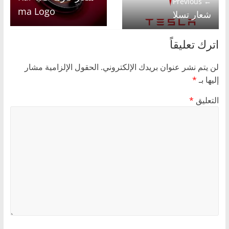
← Previous
ma Logo
شعار تسلا
اترك تعليقاً
لن يتم نشر عنوان بريدك الإلكتروني.
الحقول الإلزامية مشار
إليها بـ
*
التعليق
*