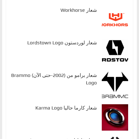
شعار Workhorse
شعار لوردستون Lordstown Logo
شعار برامو من (2002-حتى الآن) Brammo
Logo
شعار كارما حاليا Karma Logo