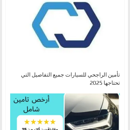
تأمين الراجحي للسيارات جميع التفاصيل التي
تحتاجها 2025