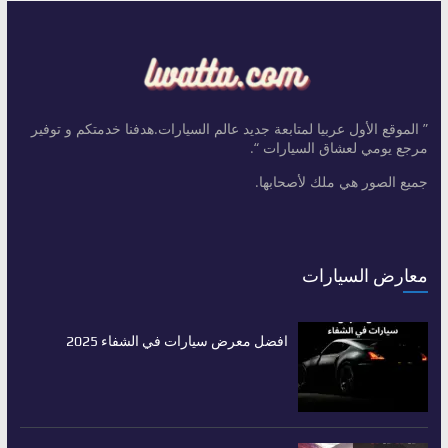
” الموقع الأول عربيا لمتابعة جديد عالم السيارات.هدفنا خدمتكم و توفير
مرجع يومي لعشاق السيارات “.
جميع الصور هي ملك لأصحابها.
معارض السيارات
افضل معرض سيارات في الشفاء 2025