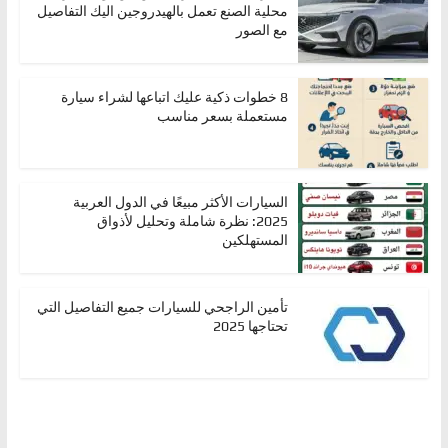
محلية الصنع تعمل بالهيدروجين اليك التفاصيل
مع الصور
8 خطوات ذكية عليك اتباعها لشراء سيارة
مستعملة بسعر مناسب
السيارات الأكثر مبيعًا في الدول العربية
2025: نظرة شاملة وتحليل لأذواق
المستهلكين
تأمين الراجحي للسيارات جميع التفاصيل التي
تحتاجها 2025