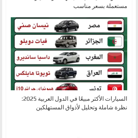
مستعملة بسعر مناسب
السيارات الأكثر مبيعًا في الدول العربية 2025:
نظرة شاملة وتحليل لأذواق المستهلكين