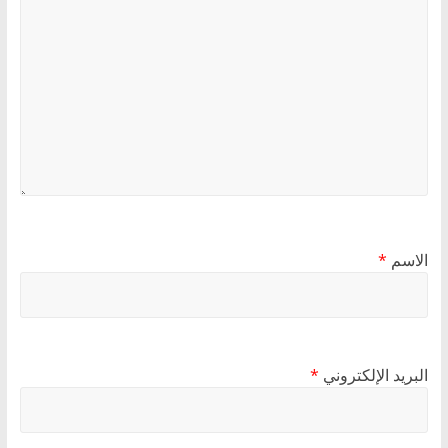
الاسم
*
البريد الإلكتروني
*