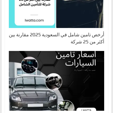
أرخص تامين شامل في السعودية 2025 مقارنة بين
أكثر من 25 شركة