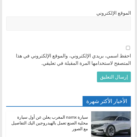
الموقع الإلكتروني
احفظ اسمي، بريدي الإلكتروني، والموقع الإلكتروني في هذا
المتصفح لاستخدامها المرة المقبلة في تعليقي.
الأخبار الأكثر شهرة
سيارة namx المغرب يعلن عن أول سيارة
محلية الصنع تعمل بالهيدروجين اليك التفاصيل
مع الصور