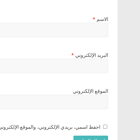
الاسم
*
البريد الإلكتروني
*
الموقع الإلكتروني
احفظ اسمي، بريدي الإلكتروني، والموقع الإلكتروني