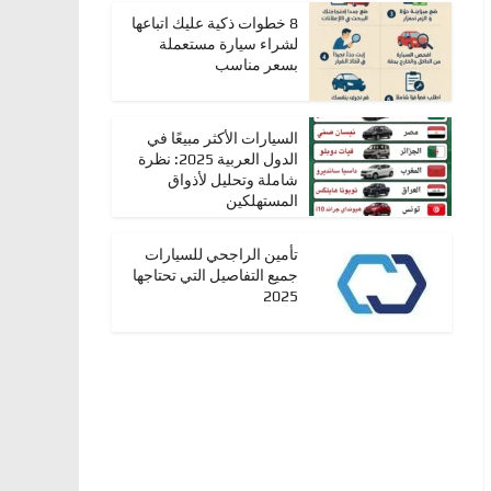
8 خطوات ذكية عليك اتباعها
لشراء سيارة مستعملة
بسعر مناسب
السيارات الأكثر مبيعًا في
الدول العربية 2025: نظرة
شاملة وتحليل لأذواق
المستهلكين
تأمين الراجحي للسيارات
جميع التفاصيل التي تحتاجها
2025