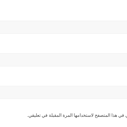
 في هذا المتصفح لاستخدامها المرة المقبلة في تعليقي.