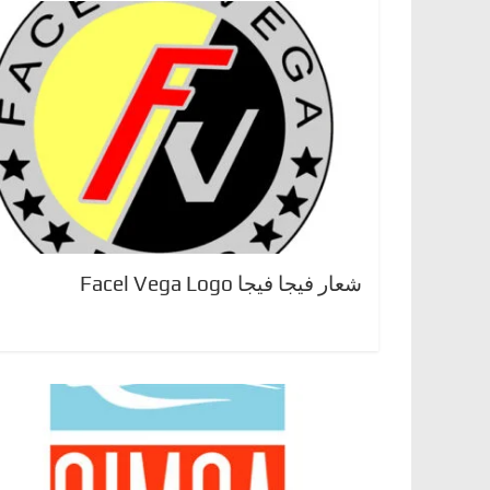
شعار فيجا فيجا Facel Vega Logo