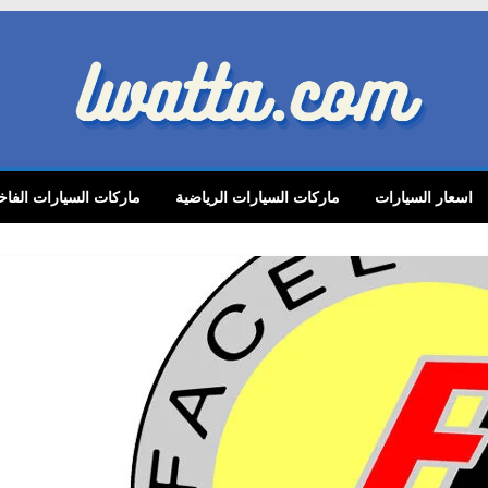
lwatta.
اسعار السيارات
ماركات السيارات الرياضية
ماركات السيارات الفاخ