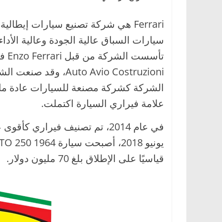
Ferrari هي شركة تصنيع سيارات إيطال
سيارات السباق عالية الجودة وعالية الأداء
تأسست الشركة من قبل Enzo Ferrari في عام 1939 من قسم السباق في
علامة فيراري السيارة اكتملت.
قياسيًا على الإطلاق بلغ 70 مليون دولار.