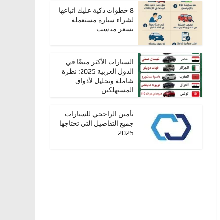
8 خطوات ذكية عليك اتباعها
لشراء سيارة مستعملة
بسعر مناسب
السيارات الأكثر مبيعًا في
الدول العربية 2025: نظرة
شاملة وتحليل لأذواق
المستهلكين
تأمين الراجحي للسيارات
جميع التفاصيل التي تحتاجها
2025