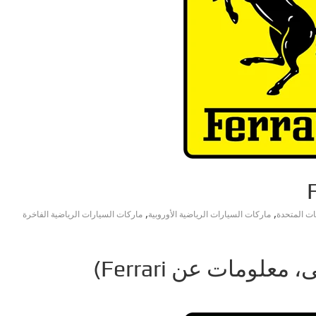
,
,
ماركات السيارات الرياضية الأوروبية
ماركات السيارات الرياضية الفاخرة