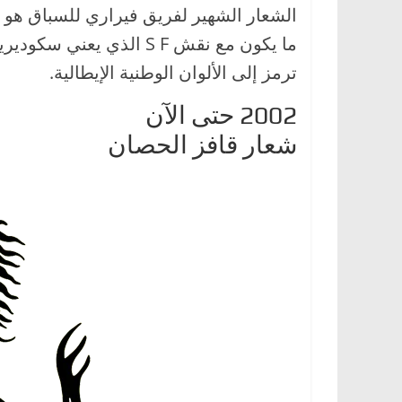
الشعار الشهير لفريق فيراري للسباق ه
ما يكون مع نقش S F الذي
ترمز إلى الألوان الوطنية الإيطالية.
2002 حتى الآن
شعار قافز الحصان