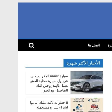
رة
اتصل بنا
الأخبار الأكثر شهرة
سيارة namx المغرب يعلن
عن أول سيارة محلية الصنع
تعمل بالهيدروجين اليك
التفاصيل مع الصور
8 خطوات ذكية عليك اتباعها
لشراء سيارة مستعملة