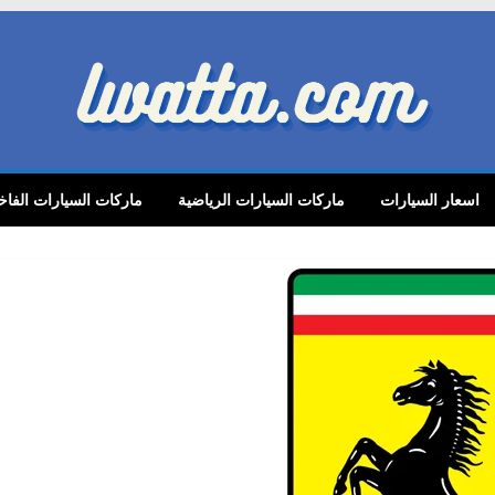
lwatta.
اسعار السيارات
ماركات السيارات الرياضية
ماركات السيارات الفاخ