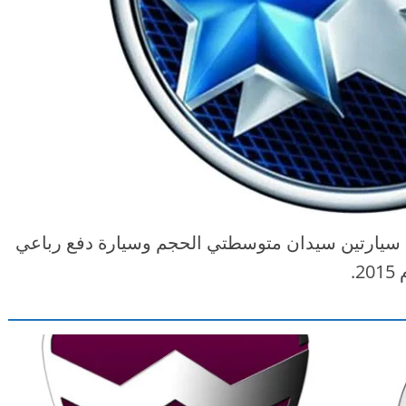
سيارتين سيدان متوسطتي الحجم وسيارة دفع رباعي