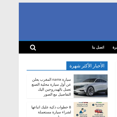
رة
اتصل بنا
الأخبار الأكثر شهرة
سيارة namx المغرب يعلن
عن أول سيارة محلية الصنع
تعمل بالهيدروجين اليك
التفاصيل مع الصور
8 خطوات ذكية عليك اتباعها
لشراء سيارة مستعملة