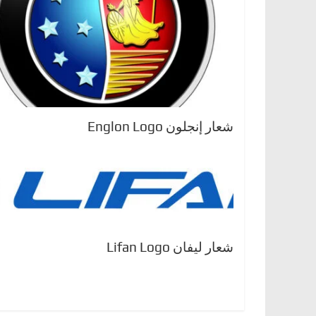
شعار إنجلون Englon Logo
شعار ليفان Lifan Logo