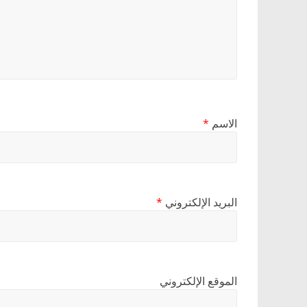
الاسم
*
البريد الإلكتروني
*
الموقع الإلكتروني