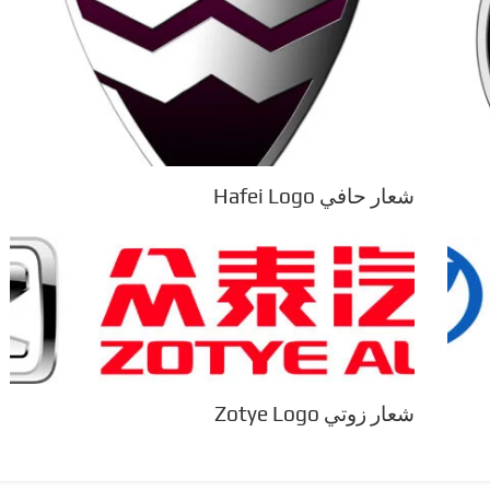
شعار حافي Hafei Logo
شعار زوتي Zotye Logo