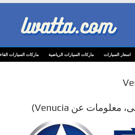
lwatta.
اسعار السيارات
ماركات السيارات الرياضية
ماركات السيارات الفاخ