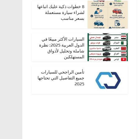
8 خطوات ذكية عليك اتباعها
لشراء سيارة مستعملة
بسعر مناسب
السيارات الأكثر مبيعًا في
الدول العربية 2025: نظرة
شاملة وتحليل لأذواق
المستهلكين
تأمين الراجحي للسيارات
جميع التفاصيل التي تحتاجها
2025