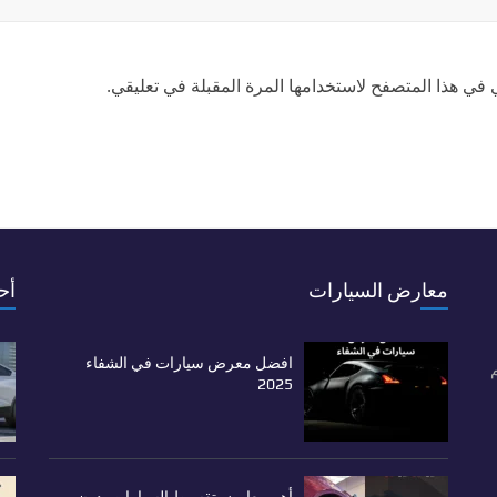
 في هذا المتصفح لاستخدامها المرة المقبلة في تعليقي.
معارض السيارات
أح
افضل معرض سيارات في الشفاء
م
2025