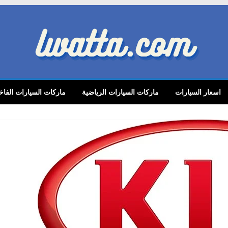
lwatta.
اسعار السيارات
ماركات السيارات الرياضية
ماركات السيارات الفاخ