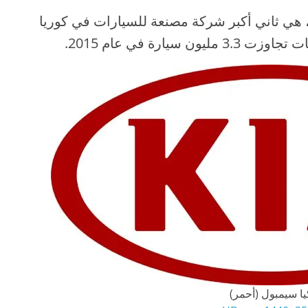
 هي ثاني أكبر شركة مصنعة للسيارات في كوريا
يارة في عام 2015.
يا سيمبول (أحمر)