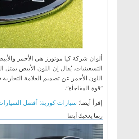
ألوان شركة كيا موتورز هي الأحمر والأبي
التسعينيات. يُقال إن اللون الأبيض يمثل ال
اللون الأحمر عن تصميم العلامة التجارية
“قوة المفاجأة”.
إقرأ أيضا:
سيارات كورية: أفضل السيارات ال
ربما يعجبك أيضا