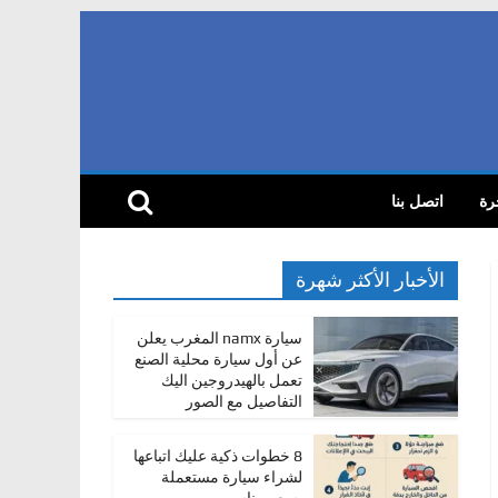
رة
اتصل بنا
الأخبار الأكثر شهرة
سيارة namx المغرب يعلن
عن أول سيارة محلية الصنع
تعمل بالهيدروجين اليك
التفاصيل مع الصور
8 خطوات ذكية عليك اتباعها
لشراء سيارة مستعملة