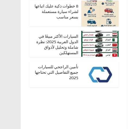
8 خطوات ذكية عليك اتباعها
لشراء سيارة مستعملة
بسعر مناسب
السيارات الأكثر مبيعًا في
الدول العربية 2025: نظرة
شاملة وتحليل لأذواق
المستهلكين
تأمين الراجحي للسيارات
جميع التفاصيل التي تحتاجها
2025