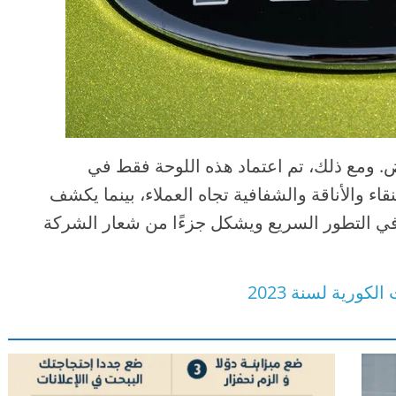
ض. ومع ذلك، تم اعتماد هذه اللوحة فقط في
نقاء والأناقة والشفافية تجاه العملاء، بينما يكشف
 في التطور السريع ويشكل جزءًا من شعار الشركة
كورية لسنة 2023