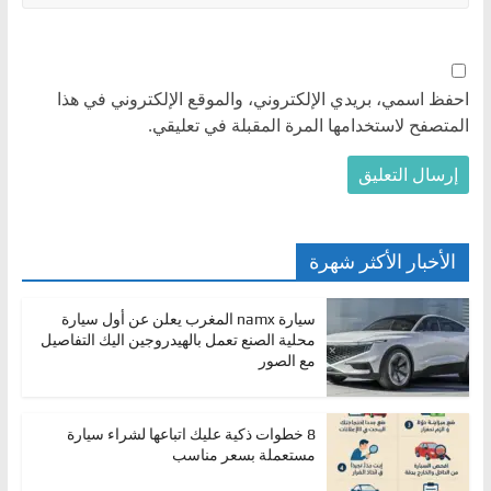
احفظ اسمي، بريدي الإلكتروني، والموقع الإلكتروني في هذا
المتصفح لاستخدامها المرة المقبلة في تعليقي.
الأخبار الأكثر شهرة
سيارة namx المغرب يعلن عن أول سيارة
محلية الصنع تعمل بالهيدروجين اليك التفاصيل
مع الصور
8 خطوات ذكية عليك اتباعها لشراء سيارة
مستعملة بسعر مناسب