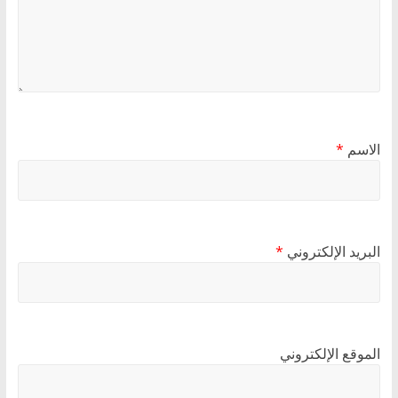
الاسم
*
البريد الإلكتروني
*
الموقع الإلكتروني