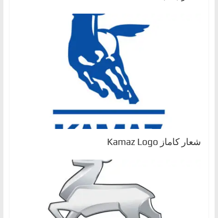
شعار كاماز Kamaz Logo