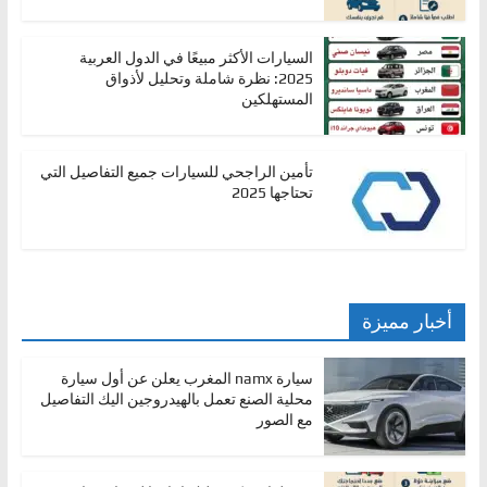
السيارات الأكثر مبيعًا في الدول العربية
2025: نظرة شاملة وتحليل لأذواق
المستهلكين
تأمين الراجحي للسيارات جميع التفاصيل التي
تحتاجها 2025
أخبار مميزة
سيارة namx المغرب يعلن عن أول سيارة
محلية الصنع تعمل بالهيدروجين اليك التفاصيل
مع الصور