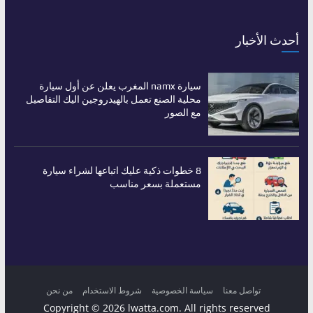
أحدث الأخبار
سيارة namx المغرب يعلن عن أول سيارة
محلية الصنع تعمل بالهيدروجين اليك التفاصيل
مع الصور
8 خطوات ذكية عليك اتباعها لشراء سيارة
مستعملة بسعر مناسب
تواصل معنا
سياسة الخصوصية
شروط الاستخدام
من نحن
Copyright © 2026
lwatta.com
. All rights reserved