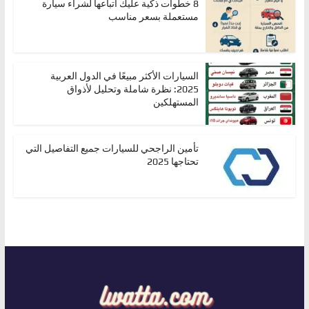
8 خطوات ذكية عليك اتباعها لشراء سيارة
مستعملة بسعر مناسب
السيارات الأكثر مبيعًا في الدول العربية
2025: نظرة شاملة وتحليل لأذواق
المستهلكين
تأمين الراجحي للسيارات جميع التفاصيل التي
تحتاجها 2025