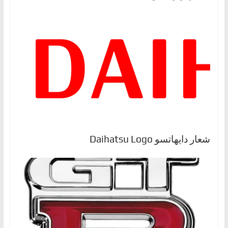
شعار دايهاتسو Daihatsu Logo