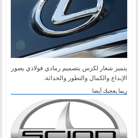
يتميز شعار لكزس بتصميم رمادي فولاذي يصور
الإبداع والكمال والتطور والحداثة.
ربما يعجبك أيضا