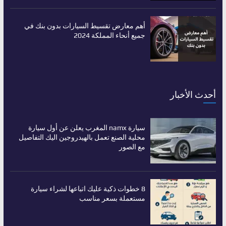
أهم معارض تقسيط السيارات بدون بنك في
جميع أنحاء المملكة 2024
أحدث الأخبار
سيارة namx المغرب يعلن عن أول سيارة
محلية الصنع تعمل بالهيدروجين اليك التفاصيل
مع الصور
8 خطوات ذكية عليك اتباعها لشراء سيارة
مستعملة بسعر مناسب