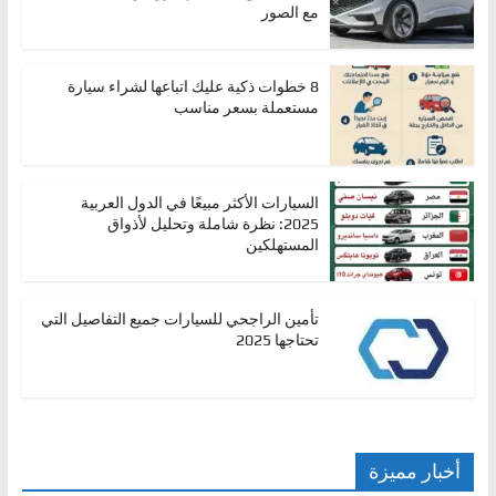
مع الصور
8 خطوات ذكية عليك اتباعها لشراء سيارة
مستعملة بسعر مناسب
السيارات الأكثر مبيعًا في الدول العربية
2025: نظرة شاملة وتحليل لأذواق
المستهلكين
تأمين الراجحي للسيارات جميع التفاصيل التي
تحتاجها 2025
أخبار مميزة