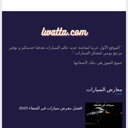
” الموقع الأول عربيا لمتابعة جديد عالم السيارات.هدفنا خدمتكم و توفير
مرجع يومي لعشاق السيارات “.
جميع الصور هي ملك لأصحابها.
معارض السيارات
افضل معرض سيارات في الشفاء 2025