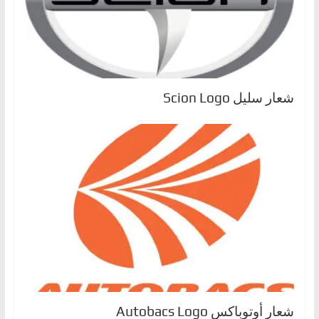
شعار سليل Scion Logo
شعار أوتوباكس Autobacs Logo