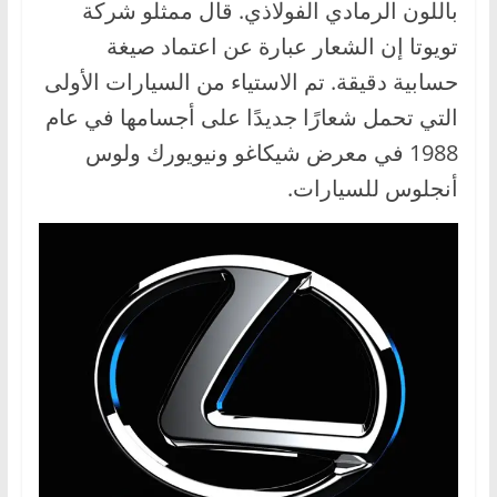
باللون الرمادي الفولاذي. قال ممثلو شركة
تويوتا إن الشعار عبارة عن اعتماد صيغة
حسابية دقيقة. تم الاستياء من السيارات الأولى
التي تحمل شعارًا جديدًا على أجسامها في عام
1988 في معرض شيكاغو ونيويورك ولوس
أنجلوس للسيارات.