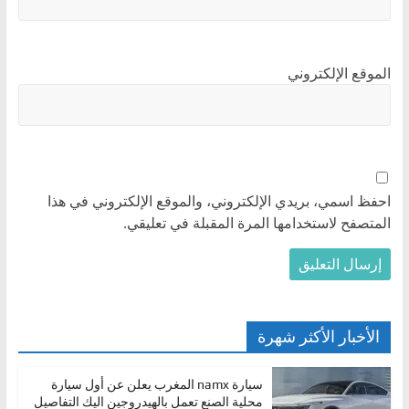
الموقع الإلكتروني
احفظ اسمي، بريدي الإلكتروني، والموقع الإلكتروني في هذا
المتصفح لاستخدامها المرة المقبلة في تعليقي.
الأخبار الأكثر شهرة
سيارة namx المغرب يعلن عن أول سيارة
محلية الصنع تعمل بالهيدروجين اليك التفاصيل