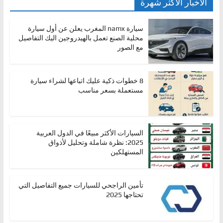
الأخبار الأكثر شهرة
سيارة namx المغرب يعلن عن أول سيارة
محلية الصنع تعمل بالهيدروجين اليك التفاصيل
مع الصور
8 خطوات ذكية عليك اتباعها لشراء سيارة
مستعملة بسعر مناسب
السيارات الأكثر مبيعًا في الدول العربية
2025: نظرة شاملة وتحليل لأذواق
المستهلكين
تأمين الراجحي للسيارات جميع التفاصيل التي
تحتاجها 2025