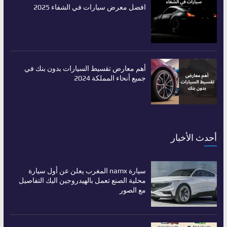
افضل معرض سيارات في الشفاء 2025
أهم معارض تقسيط السيارات بدون بنك في
جميع أنحاء المملكة 2024
أحدث الأخبار
سيارة namx المغرب يعلن عن أول سيارة
محلية الصنع تعمل بالهيدروجين اليك التفاصيل
مع الصور