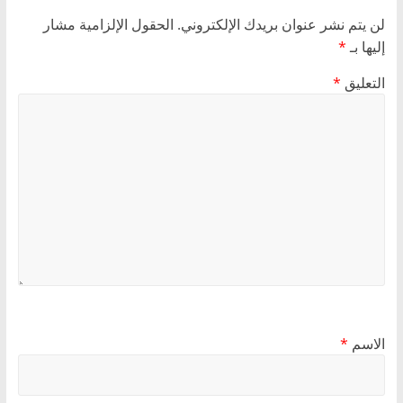
لن يتم نشر عنوان بريدك الإلكتروني.
الحقول الإلزامية مشار
إليها بـ
*
التعليق
*
الاسم
*