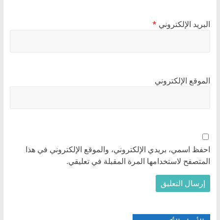
البريد الإلكتروني
*
الموقع الإلكتروني
احفظ اسمي، بريدي الإلكتروني، والموقع الإلكتروني في هذا
المتصفح لاستخدامها المرة المقبلة في تعليقي.