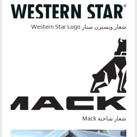
شعار ويسترن ستار Western Star Logo
شعار شاحنة Mack