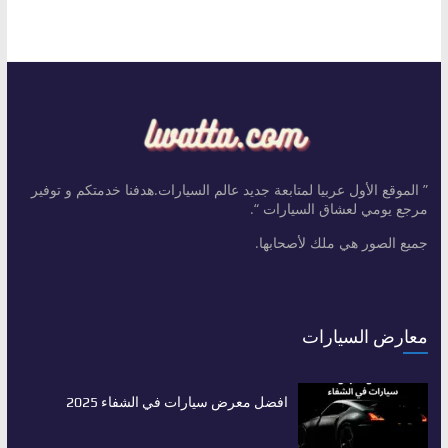
” الموقع الأول عربيا لمتابعة جديد عالم السيارات.هدفنا خدمتكم و توفير
مرجع يومي لعشاق السيارات “.
جميع الصور هي ملك لأصحابها.
معارض السيارات
افضل معرض سيارات في الشفاء 2025