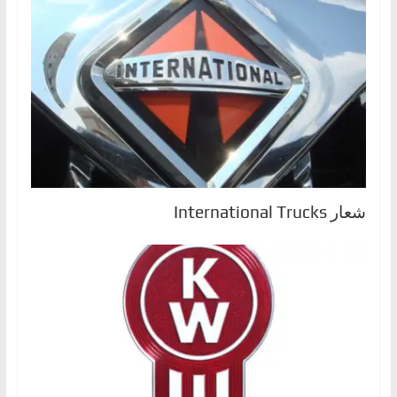
شعار International Trucks