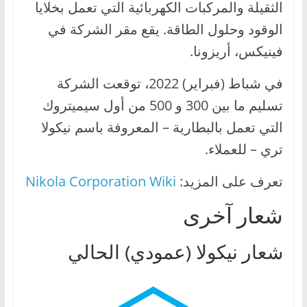
الثقيلة والمركبات الكهربائية التي تعمل بخلايا
الوقود وحلول الطاقة. يقع مقر الشركة في
فينيكس، أريزونا.
في شباط (فبراير) 2022، توقعت الشركة
تسليم ما بين 300 و 500 من أول سيميتروك
التي تعمل بالبطارية – المعروفة باسم نيكولا
تري – للعملاء.
تعرف على المزيد:
Nikola Corporation Wiki
شعار آخرى
شعار نيكولا (عمودي) الحالي