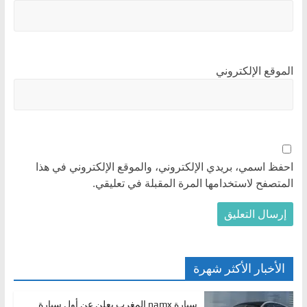
الموقع الإلكتروني
احفظ اسمي، بريدي الإلكتروني، والموقع الإلكتروني في هذا
المتصفح لاستخدامها المرة المقبلة في تعليقي.
الأخبار الأكثر شهرة
سيارة namx المغرب يعلن عن أول سيارة