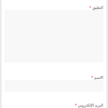
التعليق
*
الاسم
*
البريد الإلكتروني
*