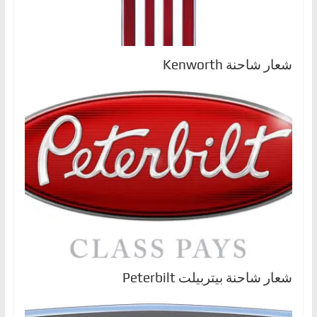
شعار شاحنة Kenworth
شعار شاحنة بيتربيلت Peterbilt