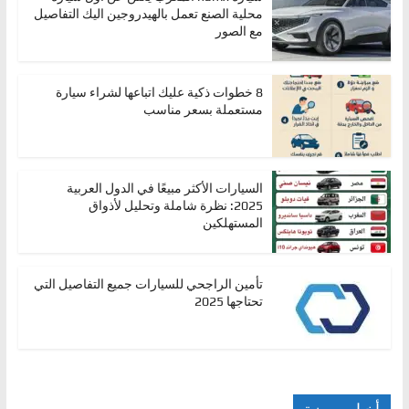
محلية الصنع تعمل بالهيدروجين اليك التفاصيل
مع الصور
8 خطوات ذكية عليك اتباعها لشراء سيارة
مستعملة بسعر مناسب
السيارات الأكثر مبيعًا في الدول العربية
2025: نظرة شاملة وتحليل لأذواق
المستهلكين
تأمين الراجحي للسيارات جميع التفاصيل التي
تحتاجها 2025