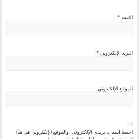
الاسم
*
البريد الإلكتروني
*
الموقع الإلكتروني
احفظ اسمي، بريدي الإلكتروني، والموقع الإلكتروني في هذا