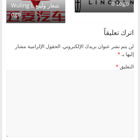
o Logo
شعار ولينغ Wuling L
ogo
اترك تعليقاً
لن يتم نشر عنوان بريدك الإلكتروني.
الحقول الإلزامية مشار
إليها بـ
*
التعليق
*