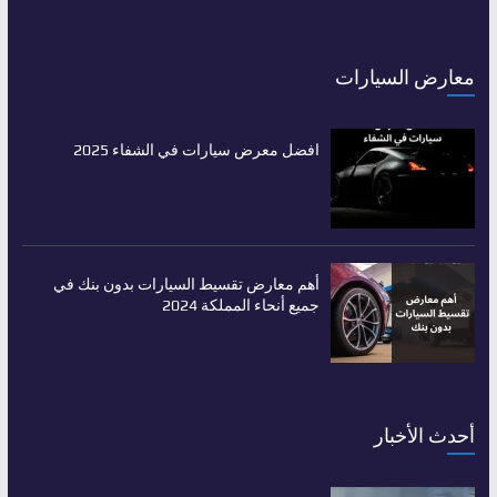
معارض السيارات
افضل معرض سيارات في الشفاء 2025
أهم معارض تقسيط السيارات بدون بنك في
جميع أنحاء المملكة 2024
أحدث الأخبار