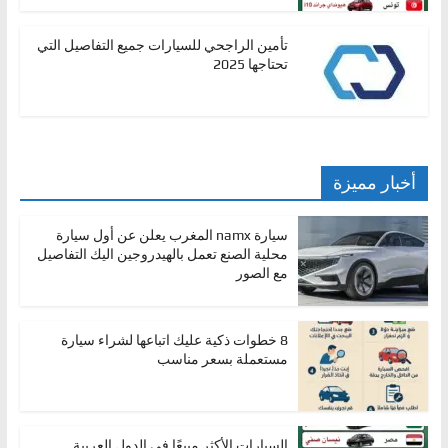
تأمين الراجحي للسيارات جميع التفاصيل التي
تحتاجها 2025
أخبار مميزة
سيارة namx المغرب يعلن عن أول سيارة
محلية الصنع تعمل بالهيدروجين اليك التفاصيل
مع الصور
8 خطوات ذكية عليك اتباعها لشراء سيارة
مستعملة بسعر مناسب
السيارات الأكثر مبيعًا في الدول العربية