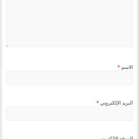
الاسم
*
البريد الإلكتروني
*
الموقع الإلكتروني