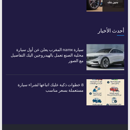
أحدث الأخبار
سيارة namx المغرب يعلن عن أول سيارة
محلية الصنع تعمل بالهيدروجين اليك التفاصيل
مع الصور
8 خطوات ذكية عليك اتباعها لشراء سيارة
مستعملة بسعر مناسب