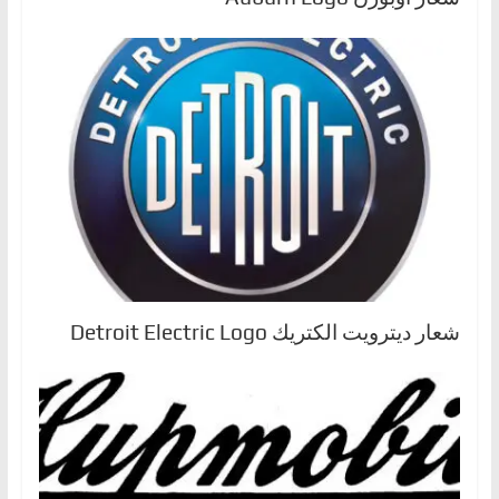
شعار ديترويت الكتريك Detroit Electric Logo