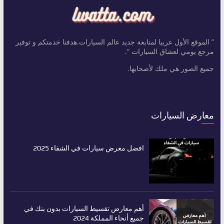
” الموقع الأول عربيا لمتابعة جديد عالم السيارات.هدفنا خدمتكم و توفير
مرجع يومي لعشاق السيارات “.
جميع الصور هي ملك لأصحابها.
معارض السيارات
افضل معرض سيارات في الشفاء 2025
أهم معارض تقسيط السيارات بدون بنك في
جميع أنحاء المملكة 2024