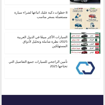
8 خطوات ذكية عليك اتباعها لشراء سيارة
مستعملة بسعر مناسب
السيارات الأكثر مبيعًا في الدول العربية
2025: نظرة شاملة وتحليل لأذواق
المستهلكين
تأمين الراجحي للسيارات جميع التفاصيل التي
تحتاجها 2025