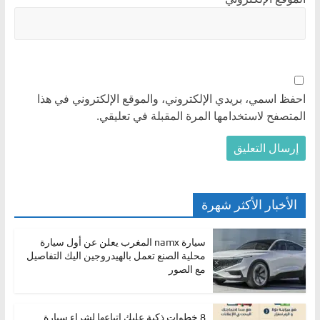
احفظ اسمي، بريدي الإلكتروني، والموقع الإلكتروني في هذا
المتصفح لاستخدامها المرة المقبلة في تعليقي.
الأخبار الأكثر شهرة
سيارة namx المغرب يعلن عن أول سيارة
محلية الصنع تعمل بالهيدروجين اليك التفاصيل
مع الصور
8 خطوات ذكية عليك اتباعها لشراء سيارة