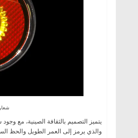
شعار
يتميز التصميم بالثقافة الصينية، مع وجو
والذي يرمز إلى العمر الطويل والحظ الس