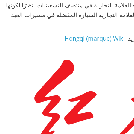
تاج حتى عام 1981. تم إحياء العلامة التجارية في منتصف التسعينيات. نظرًا لكونها
لعلامة التجارية السيارة المفضلة في مسيرات العيد
يد:
Hongqi (marque) Wiki