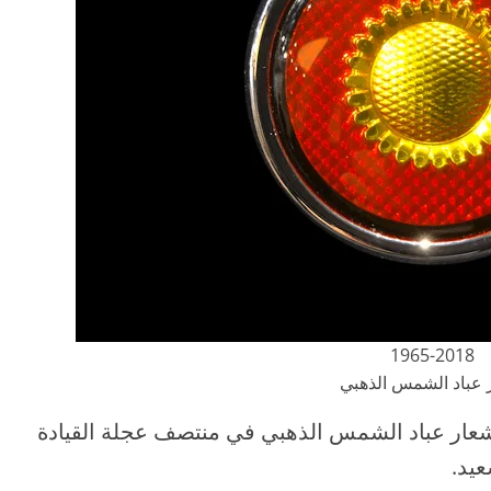
1965-2018
 عباد الشمس الذهبي
د شعار عباد الشمس الذهبي في منتصف عجلة القيادة
عيد.