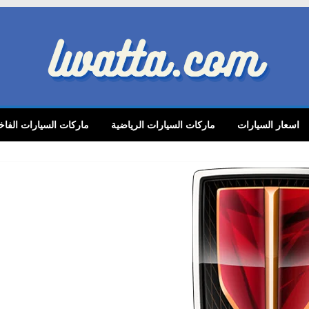
lwatta.
اسعار السيارات
ماركات السيارات الرياضية
ماركات السيارات الفاخ