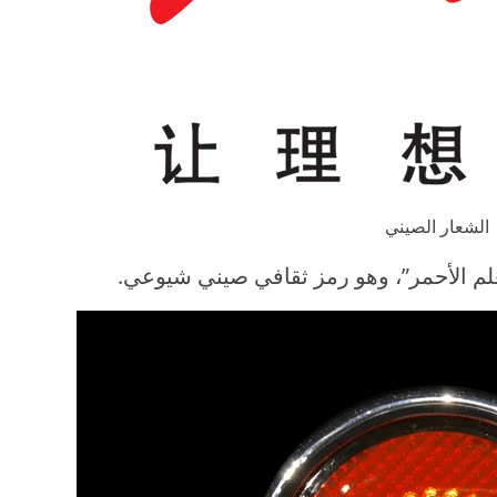
الشعار الصيني