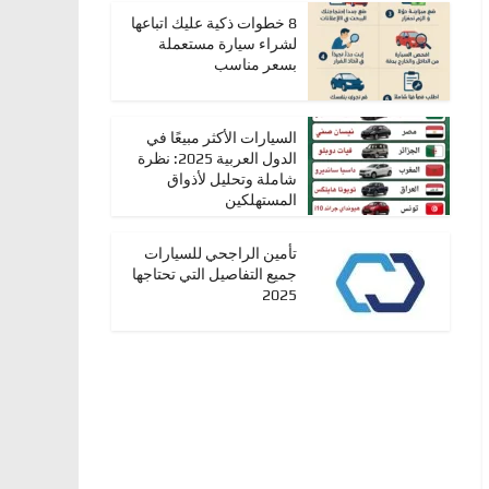
8 خطوات ذكية عليك اتباعها
لشراء سيارة مستعملة
بسعر مناسب
السيارات الأكثر مبيعًا في
الدول العربية 2025: نظرة
شاملة وتحليل لأذواق
المستهلكين
تأمين الراجحي للسيارات
جميع التفاصيل التي تحتاجها
2025