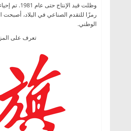
وظلت قيد الإن
رمزًا للتقدم الصناعي في البلاد، أصبحت ا
الوطني.
تعرف على المز