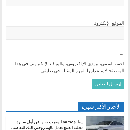
الموقع الإلكتروني
احفظ اسمي، بريدي الإلكتروني، والموقع الإلكتروني في هذا
المتصفح لاستخدامها المرة المقبلة في تعليقي.
الأخبار الأكثر شهرة
سيارة namx المغرب يعلن عن أول سيارة
محلية الصنع تعمل بالهيدروجين اليك التفاصيل