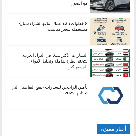
مع الصور
8 خطوات ذكية عليك اتباعها لشراء سيارة
مستعملة بسعر مناسب
السيارات الأكثر مبيعًا في الدول العربية
2025: نظرة شاملة وتحليل لأذواق
المستهلكين
تأمين الراجحي للسيارات جميع التفاصيل التي
تحتاجها 2025
أخبار مميزة