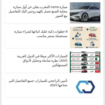
سيارة namx المغرب يعلن عن أول سيارة
محلية الصنع تعمل بالهيدروجين اليك التفاصيل
مع الصور
8 خطوات ذكية عليك اتباعها لشراء سيارة
مستعملة بسعر مناسب
السيارات الأكثر مبيعًا في الدول العربية
2025: نظرة شاملة وتحليل لأذواق
المستهلكين
تأمين الراجحي للسيارات جميع التفاصيل التي
تحتاجها 2025