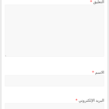
التعليق
*
الاسم
*
البريد الإلكتروني
*