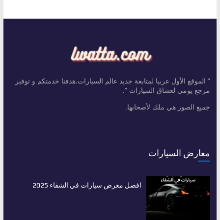
” الموقع الأول عربيا لمتابعة جديد عالم السيارات.هدفنا خدمتكم و توفير
مرجع يومي لعشاق السيارات “.
جميع الصور هي ملك لأصحابها.
معارض السيارات
افضل معرض سيارات في الشفاء 2025