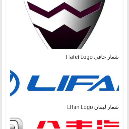
شعار حافي Hafei Logo
شعار ليفان Lifan Logo