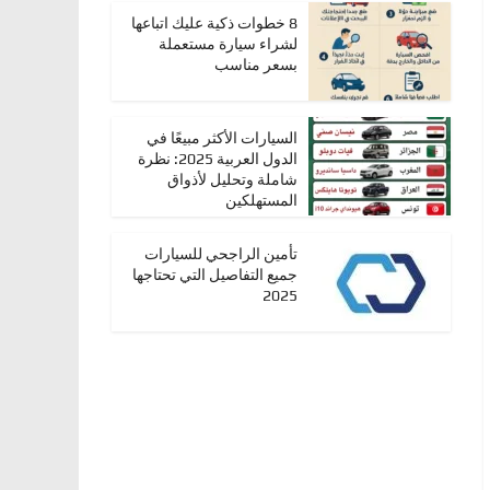
8 خطوات ذكية عليك اتباعها
لشراء سيارة مستعملة
بسعر مناسب
السيارات الأكثر مبيعًا في
الدول العربية 2025: نظرة
شاملة وتحليل لأذواق
المستهلكين
تأمين الراجحي للسيارات
جميع التفاصيل التي تحتاجها
2025