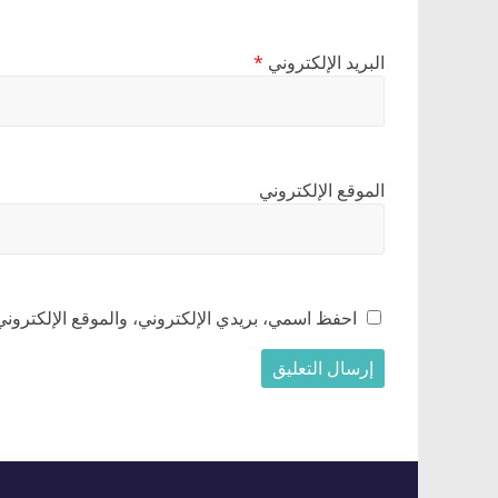
البريد الإلكتروني
*
الموقع الإلكتروني
احفظ اسمي، بريدي الإلكتروني، والموقع الإلكتروني