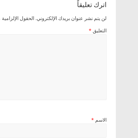
اترك تعليقاً
لن يتم نشر عنوان بريدك الإلكتروني.
الحقول الإلزامية م
التعليق
*
الاسم
*