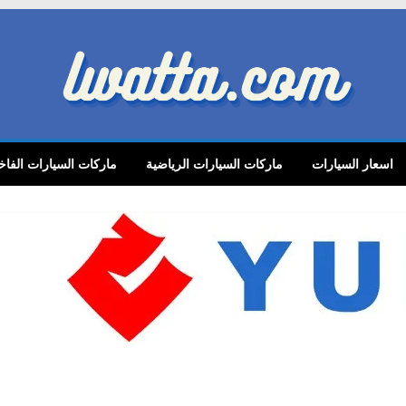
lwatta.
اسعار السيارات
ماركات السيارات الرياضية
ماركات السيارات الفاخ