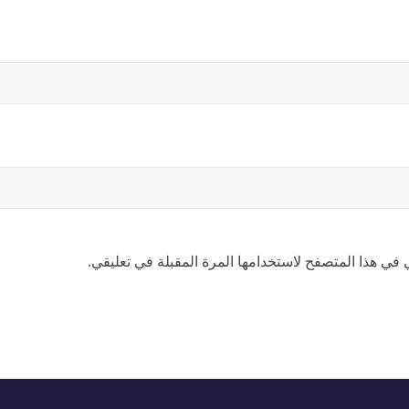
 في هذا المتصفح لاستخدامها المرة المقبلة في تعليقي.