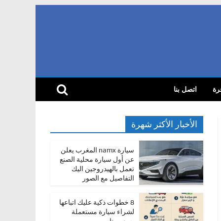
رة
اتصل بنا
الأخبار الأكثر شهرة
سيارة namx المغرب يعلن
عن أول سيارة محلية الصنع
تعمل بالهيدروجين اليك
التفاصيل مع الصور
8 خطوات ذكية عليك اتباعها
لشراء سيارة مستعملة