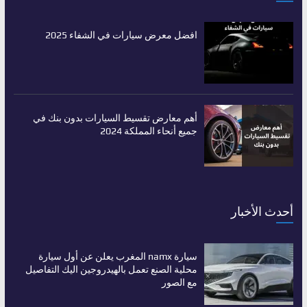
افضل معرض سيارات في الشفاء 2025
أهم معارض تقسيط السيارات بدون بنك في
جميع أنحاء المملكة 2024
أحدث الأخبار
سيارة namx المغرب يعلن عن أول سيارة
محلية الصنع تعمل بالهيدروجين اليك التفاصيل
مع الصور