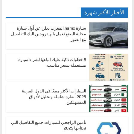
الأخبار الأكثر شهرة
سيارة namx المغرب يعلن عن أول سيارة
محلية الصنع تعمل بالهيدروجين اليك التفاصيل
مع الصور
8 خطوات ذكية عليك اتباعها لشراء سيارة
مستعملة بسعر مناسب
السيارات الأكثر مبيعًا في الدول العربية
2025: نظرة شاملة وتحليل لأذواق
المستهلكين
تأمين الراجحي للسيارات جميع التفاصيل التي
تحتاجها 2025