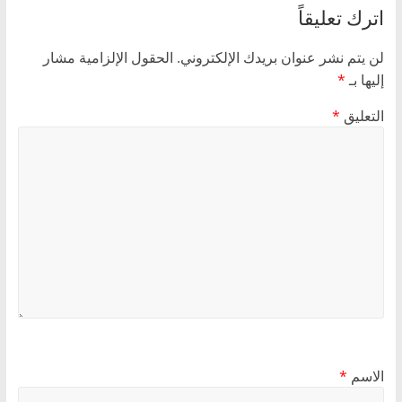
اترك تعليقاً
لن يتم نشر عنوان بريدك الإلكتروني.
الحقول الإلزامية مشار
إليها بـ
*
التعليق
*
الاسم
*