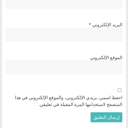
البريد الإلكتروني
*
الموقع الإلكتروني
احفظ اسمي، بريدي الإلكتروني، والموقع الإلكتروني في هذا
المتصفح لاستخدامها المرة المقبلة في تعليقي.