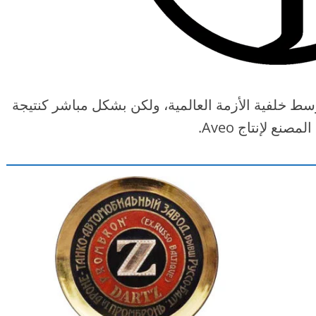
لإنتاج وسط خلفية الأزمة العالمية، ولكن بشكل مباشر كنتيجة
ع لإنتاج Aveo.