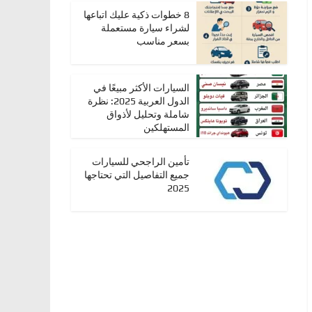
8 خطوات ذكية عليك اتباعها
لشراء سيارة مستعملة
بسعر مناسب
السيارات الأكثر مبيعًا في
الدول العربية 2025: نظرة
شاملة وتحليل لأذواق
المستهلكين
تأمين الراجحي للسيارات
جميع التفاصيل التي تحتاجها
2025