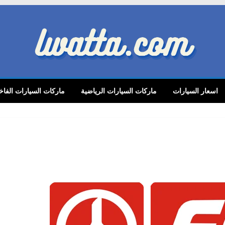
lwatta.
اسعار السيارات
ماركات السيارات الرياضية
ماركات السيارات الفاخ