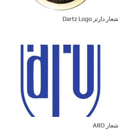
شعار دارتز Dartz Logo
شعار ARO