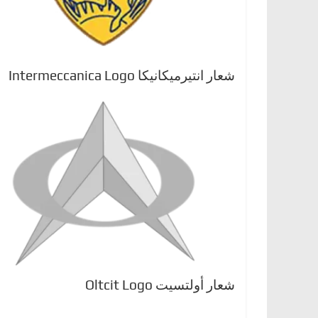
شعار انتيرميكانيكا Intermeccanica Logo
شعار أولتسيت Oltcit Logo