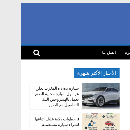
رة
اتصل بنا
الأخبار الأكثر شهرة
سيارة namx المغرب يعلن
عن أول سيارة محلية الصنع
تعمل بالهيدروجين اليك
التفاصيل مع الصور
8 خطوات ذكية عليك اتباعها
لشراء سيارة مستعملة