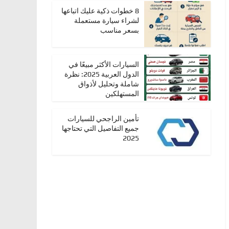
8 خطوات ذكية عليك اتباعها
لشراء سيارة مستعملة
بسعر مناسب
السيارات الأكثر مبيعًا في
الدول العربية 2025: نظرة
شاملة وتحليل لأذواق
المستهلكين
تأمين الراجحي للسيارات
جميع التفاصيل التي تحتاجها
2025