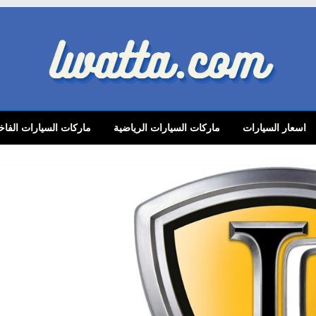
lwatta.
اسعار السيارات
ماركات السيارات الرياضية
ماركات السيارات الفاخ