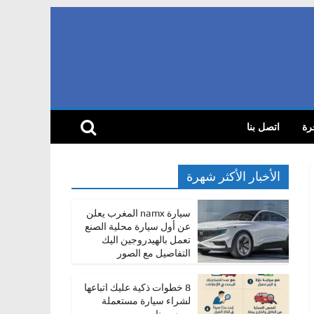
رة
اتصل بنا
الأخبار الأكثر شهرة
سيارة namx المغرب يعلن
عن أول سيارة محلية الصنع
تعمل بالهيدروجين اليك
التفاصيل مع الصور
8 خطوات ذكية عليك اتباعها
لشراء سيارة مستعملة