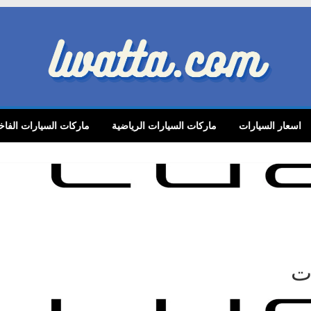
lwatta.
اسعار السيارات
ماركات السيارات الرياضية
ماركات السيارات الفاخ