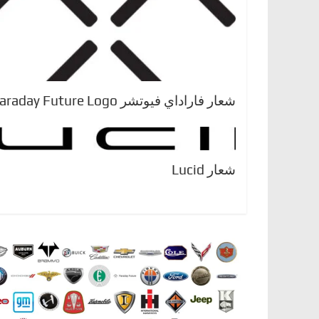
شعار فاراداي فيوتشر Faraday Future Logo
شعار Lucid