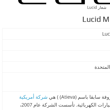
شعار Lucid
المتحدة
شركة أمريكية
متخصصة في السيارات الكهربائية. تأسست الشركة عام 2007،