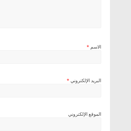
الاسم
*
البريد الإلكتروني
*
الموقع الإلكتروني