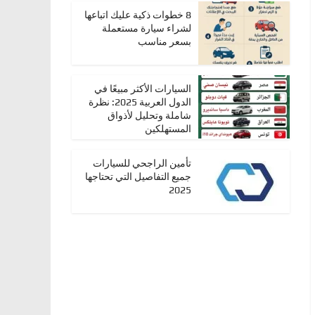
8 خطوات ذكية عليك اتباعها
لشراء سيارة مستعملة
بسعر مناسب
السيارات الأكثر مبيعًا في
الدول العربية 2025: نظرة
شاملة وتحليل لأذواق
المستهلكين
تأمين الراجحي للسيارات
جميع التفاصيل التي تحتاجها
2025