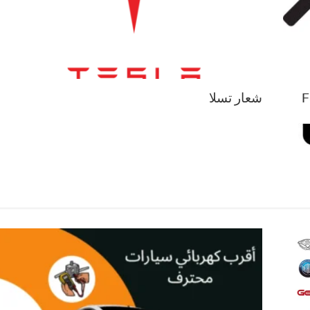
شعار تسلا