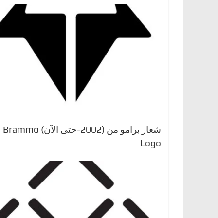
شعار برامو من (2002-حتى الآن) Brammo
Logo