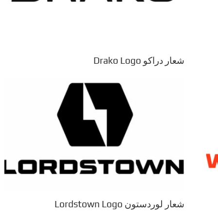
شعار دراكو Drako Logo
شعار لوردستون Lordstown Logo