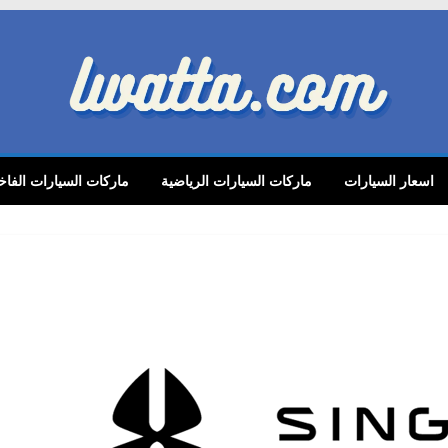
lwatta.
اسعار السيارات
ماركات السيارات الرياضية
ماركات السيارات الفاخ