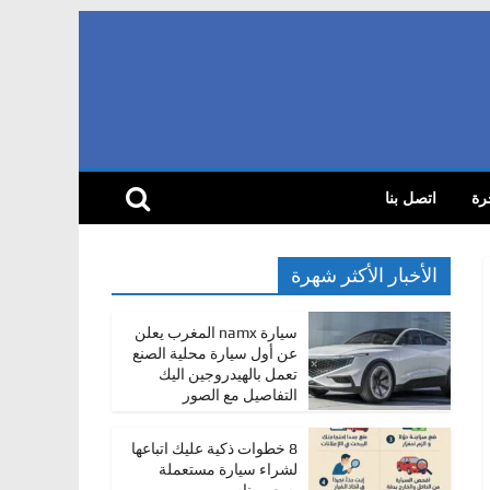
رة
اتصل بنا
الأخبار الأكثر شهرة
سيارة namx المغرب يعلن
عن أول سيارة محلية الصنع
تعمل بالهيدروجين اليك
التفاصيل مع الصور
8 خطوات ذكية عليك اتباعها
لشراء سيارة مستعملة