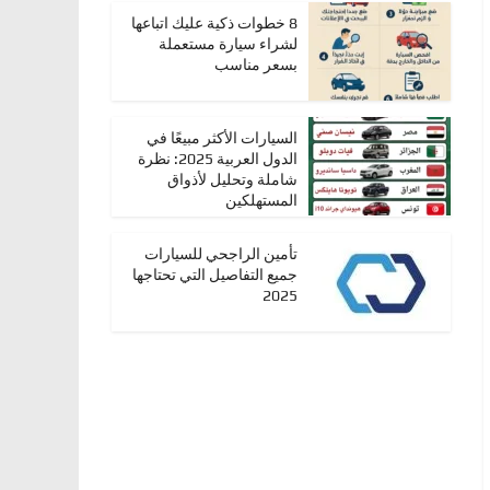
8 خطوات ذكية عليك اتباعها
لشراء سيارة مستعملة
بسعر مناسب
السيارات الأكثر مبيعًا في
الدول العربية 2025: نظرة
شاملة وتحليل لأذواق
المستهلكين
تأمين الراجحي للسيارات
جميع التفاصيل التي تحتاجها
2025