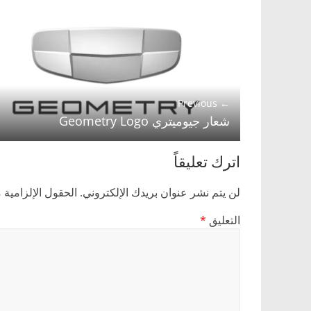
Logo
← Previous
شعار جيوميتري Geometry Logo
اترك تعليقاً
لن يتم نشر عنوان بريدك الإلكتروني.
الحقول الإلزامية م
التعليق
*