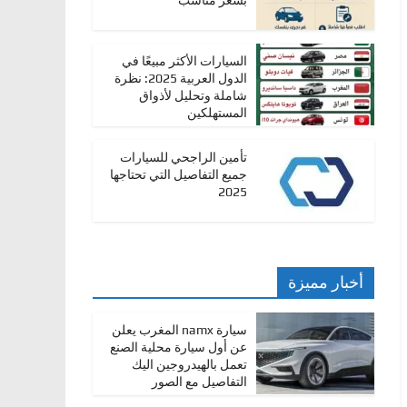
بسعر مناسب
السيارات الأكثر مبيعًا في
الدول العربية 2025: نظرة
شاملة وتحليل لأذواق
المستهلكين
تأمين الراجحي للسيارات
جميع التفاصيل التي تحتاجها
2025
أخبار مميزة
سيارة namx المغرب يعلن
عن أول سيارة محلية الصنع
تعمل بالهيدروجين اليك
التفاصيل مع الصور