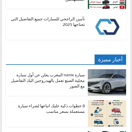
تأمين الراجحي للسيارات جميع التفاصيل التي
تحتاجها 2025
أخبار مميزة
سيارة namx المغرب يعلن عن أول سيارة
محلية الصنع تعمل بالهيدروجين اليك التفاصيل
مع الصور
8 خطوات ذكية عليك اتباعها لشراء سيارة
مستعملة بسعر مناسب