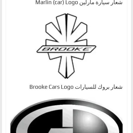
شعار سيارة مارلين Marlin (car) Logo
شعار بروك للسيارات Brooke Cars Logo