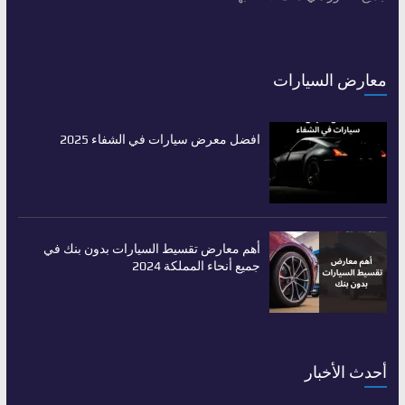
معارض السيارات
افضل معرض سيارات في الشفاء 2025
أهم معارض تقسيط السيارات بدون بنك في
جميع أنحاء المملكة 2024
أحدث الأخبار