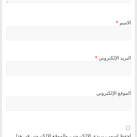
الاسم
*
البريد الإلكتروني
*
الموقع الإلكتروني
احفظ اسمي، بريدي الإلكتروني، والموقع الإلكتروني في هذا