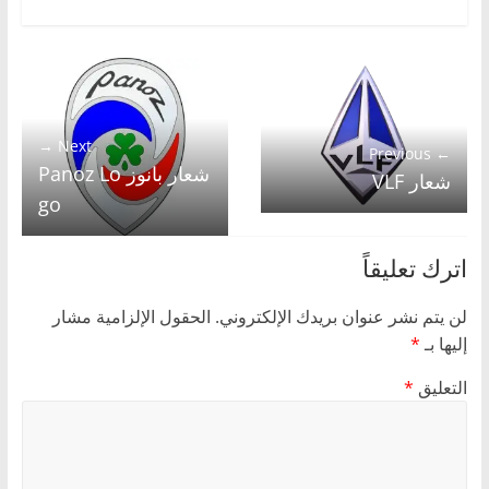
Next →
← Previous
شعار بانوز Panoz Lo
شعار VLF
go
اترك تعليقاً
لن يتم نشر عنوان بريدك الإلكتروني.
الحقول الإلزامية مشار
إليها بـ
*
التعليق
*