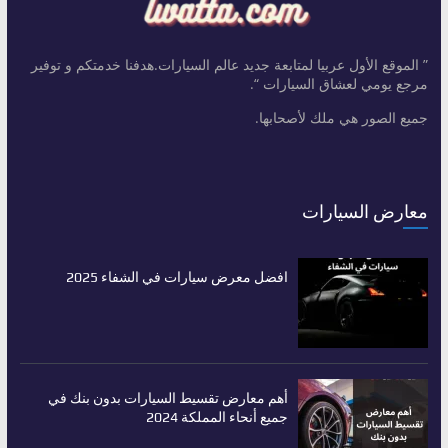
” الموقع الأول عربيا لمتابعة جديد عالم السيارات.هدفنا خدمتكم و توفير
مرجع يومي لعشاق السيارات “.
جميع الصور هي ملك لأصحابها.
معارض السيارات
افضل معرض سيارات في الشفاء 2025
أهم معارض تقسيط السيارات بدون بنك في
جميع أنحاء المملكة 2024