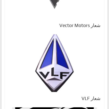
شعار Vector Motors
شعار VLF