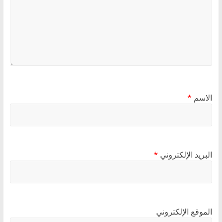
الاسم
*
البريد الإلكتروني
*
الموقع الإلكتروني