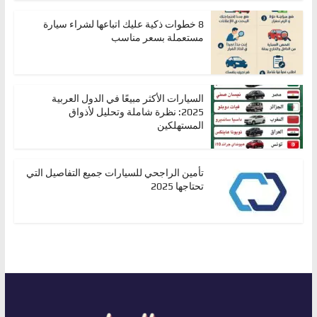
8 خطوات ذكية عليك اتباعها لشراء سيارة
مستعملة بسعر مناسب
السيارات الأكثر مبيعًا في الدول العربية
2025: نظرة شاملة وتحليل لأذواق
المستهلكين
تأمين الراجحي للسيارات جميع التفاصيل التي
تحتاجها 2025