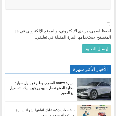
احفظ اسمي، بريدي الإلكتروني، والموقع الإلكتروني في هذا
المتصفح لاستخدامها المرة المقبلة في تعليقي.
الأخبار الأكثر شهرة
سيارة namx المغرب يعلن عن أول سيارة
محلية الصنع تعمل بالهيدروجين اليك التفاصيل
مع الصور
8 خطوات ذكية عليك اتباعها لشراء سيارة
مستعملة بسعر مناسب