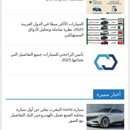
السيارات الأكثر مبيعًا في الدول العربية
2025: نظرة شاملة وتحليل لأذواق
المستهلكين
تأمين الراجحي للسيارات جميع التفاصيل التي
تحتاجها 2025
أخبار مميزة
سيارة namx المغرب يعلن عن أول سيارة
محلية الصنع تعمل بالهيدروجين اليك التفاصيل
مع الصور