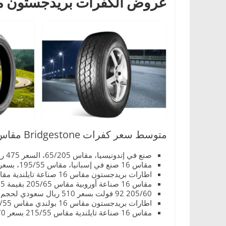
عروض الكفرات بريدجستون مق
ا
ل
ج
د
ي
د
ة
متوسط ​​سعر كفرات Bridgestone مقاس 16 كما يلي:
صنع في إندونيسيا، مقاس 65/205، السعر 475 ريال سعودي.
مقاس 16 صنع في إسبانيا، مقاس 195/55، بسعر 465 ريال سعودي.
اطارات بريدجستون مقاس 16 صناعة تايلندية مقاس 60/215 بقيمة 365 ريال.
مقاس 16 صناعة أوروبية مقاس 205/65 بقيمة 395 ريالاً سعودياً
205/60 92 فولت بسعر 510 ريال سعودي لحجم 16 ياباني المنشأ.
اطارات بريدجستون مقاس 16 بولندي مقاس 205/55 بقيمة 355 ريال سعودي.
مقاس 16 صناعة تايلندية مقاس 215/55 بسعر 470 ريال سعودي.