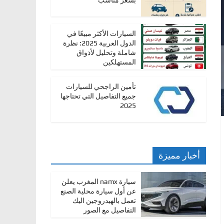
بسعر مناسب
السيارات الأكثر مبيعًا في
الدول العربية 2025: نظرة
شاملة وتحليل لأذواق
المستهلكين
تأمين الراجحي للسيارات
جميع التفاصيل التي تحتاجها
2025
أخبار مميزة
سيارة namx المغرب يعلن
عن أول سيارة محلية الصنع
تعمل بالهيدروجين اليك
التفاصيل مع الصور