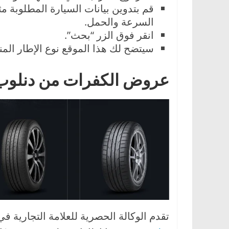
قم بتدوين بيانات السيارة المطلوبة مث
السرعة والحمل.
انقر فوق الزر “بحث”.
سيتضح لك هذا الموقع نوع الإطار ال
عروض الكفرات من دنلوب
تقدم الوكالة الحصرية للعلامة التجارية 