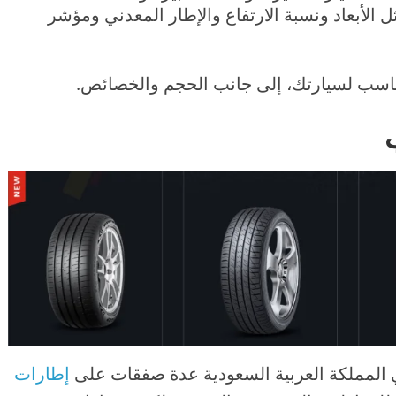
ل الأبعاد ونسبة الارتفاع والإطار المعدني ومؤشر
مناسب لسيارتك، إلى جانب الحجم والخصائص.
في المملكة العربية السعودية عدة صفقات على
إطارات