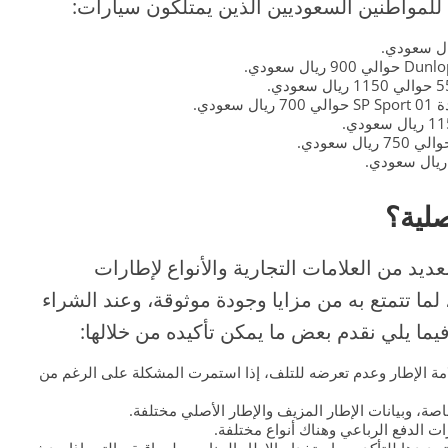
ا للمواطنين السعوديين الذين يمتلكون سيارات:
صلية؟
يد من العلامات التجارية والأنواع لإطارات
ا تتمتع به من مزايا وجودة موثوقة، وعند الشراء
يما يلي نقدم بعض ما يمكن تأكيده من خلالها:
ة الإطار وعدم تعرضه للتلف، إذا استمرت المشكلة على الرغم من
خاصة، وبيانات الإطار المزيف والإطار الأصلي مختلفة.
 الدفع الرباعي وهناك أنواع مختلفة.