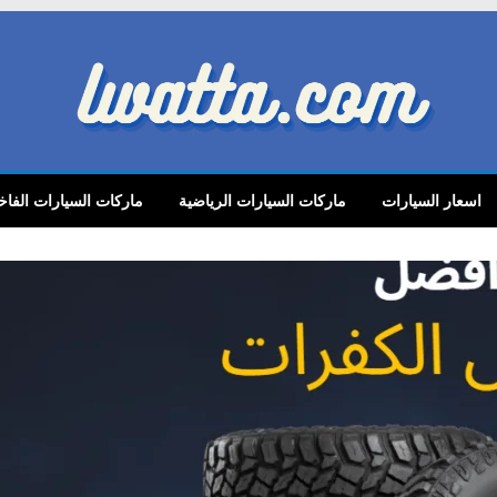
lwatta.
اسعار السيارات
ماركات السيارات الرياضية
ماركات السيارات الفاخ