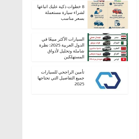
8 خطوات ذكية عليك اتباعها
لشراء سيارة مستعملة
بسعر مناسب
السيارات الأكثر مبيعًا في
الدول العربية 2025: نظرة
شاملة وتحليل لأذواق
المستهلكين
تأمين الراجحي للسيارات
جميع التفاصيل التي تحتاجها
2025