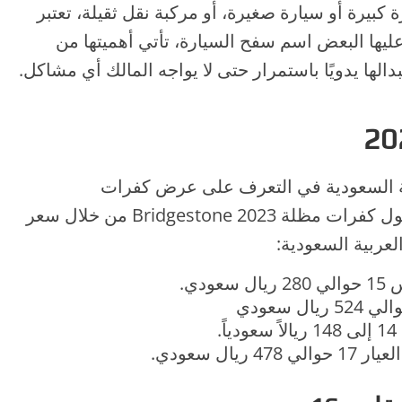
كبيرة أو سيارة صغيرة، أو مركبة نقل ثقيلة، تعتبر
ليها البعض اسم سفح السيارة، تأتي أهميتها من
بدالها يدويًا باستمرار حتى لا يواجه المالك أي مشاكل.
ية السعودية في التعرف على عرض كفرات
Bridgestone، وسنكشف كل التفاصيل حول كفرات مظلة Bridgestone 2023 من خلال سعر
.