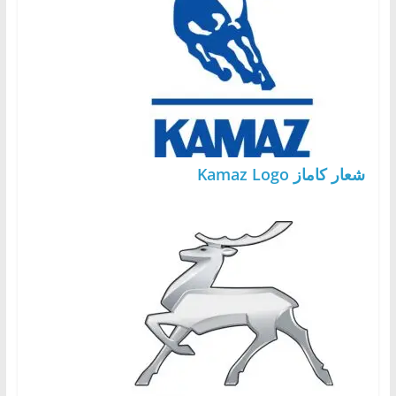
شعار كاماز Kamaz Logo