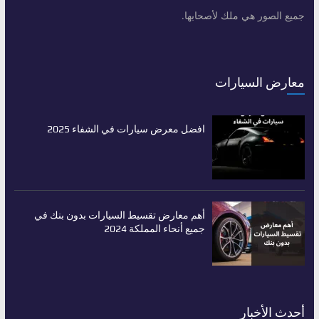
جميع الصور هي ملك لأصحابها.
معارض السيارات
افضل معرض سيارات في الشفاء 2025
أهم معارض تقسيط السيارات بدون بنك في
جميع أنحاء المملكة 2024
أحدث الأخبار