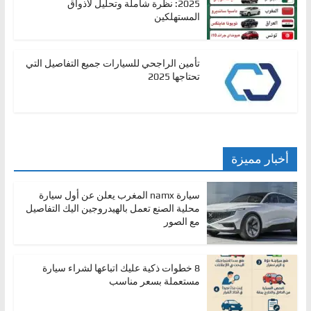
2025: نظرة شاملة وتحليل لأذواق
المستهلكين
تأمين الراجحي للسيارات جميع التفاصيل التي
تحتاجها 2025
أخبار مميزة
سيارة namx المغرب يعلن عن أول سيارة
محلية الصنع تعمل بالهيدروجين اليك التفاصيل
مع الصور
8 خطوات ذكية عليك اتباعها لشراء سيارة
مستعملة بسعر مناسب