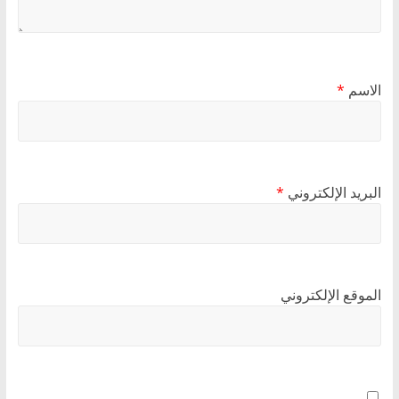
الاسم
*
البريد الإلكتروني
*
الموقع الإلكتروني