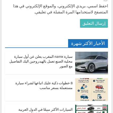
احفظ اسمي، بريدي الإلكتروني، والموقع الإلكتروني في هذا
المتصفح لاستخدامها المرة المقبلة في تعليقي.
الأخبار الأكثر شهرة
سيارة namx المغرب يعلن عن أول سيارة
محلية الصنع تعمل بالهيدروجين اليك التفاصيل
مع الصور
8 خطوات ذكية عليك اتباعها لشراء سيارة
مستعملة بسعر مناسب
السيارات الأكثر مبيعًا في الدول العربية