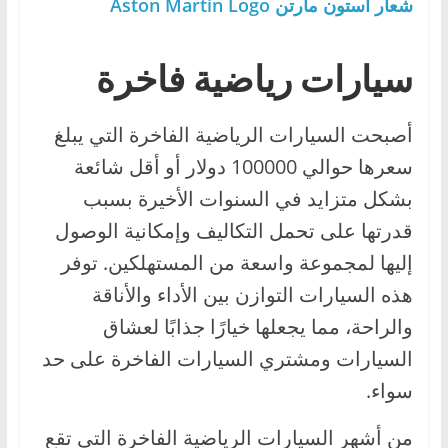
شعار أستون مارتن Aston Martin Logo
سيارات رياضية فاخرة
أصبحت السيارات الرياضية الفاخرة التي يبلغ
سعرها حوالي 100000 دولار أو أقل شائعة
بشكل متزايد في السنوات الأخيرة بسبب
قدرتها على تحمل التكاليف وإمكانية الوصول
إليها لمجموعة واسعة من المستهلكين. توفر
هذه السيارات التوازن بين الأداء والأناقة
والراحة، مما يجعلها خيارًا جذابًا لعشاق
السيارات ومشتري السيارات الفاخرة على حد
سواء.
من أشهر السيارات الرياضية الفاخرة التي تقع