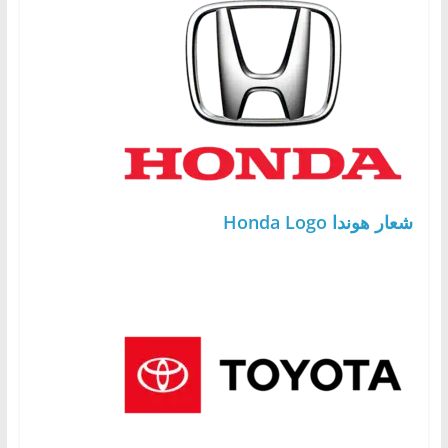
شعار هوندا Honda Logo