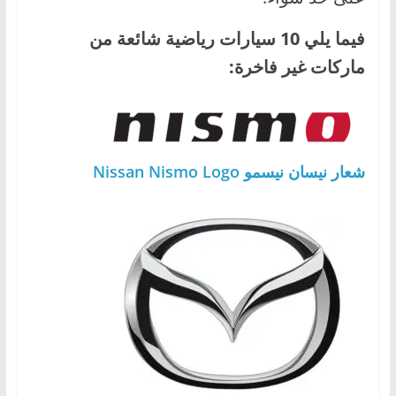
فيما يلي 10 سيارات رياضية شائعة من
ماركات غير فاخرة:
شعار نيسان نيسمو Nissan Nismo Logo