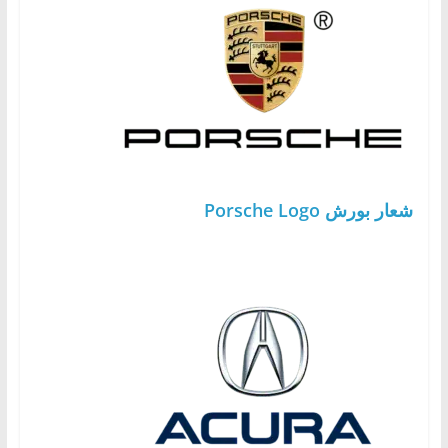
شعار بورش Porsche Logo