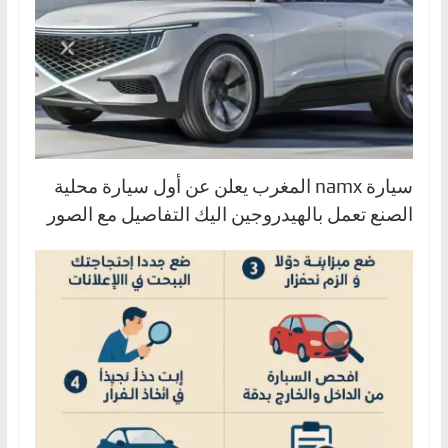
سيارة namx المغرب يعلن عن أول سيارة محلية
الصنع تعمل بالهيدروجين اليك التفاصيل مع الصور