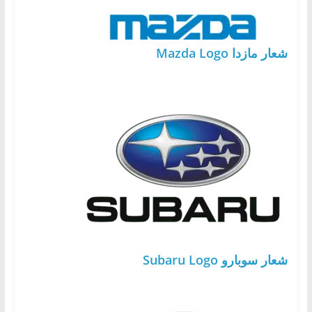
شعار مازدا Mazda Logo
شعار سوبارو Subaru Logo