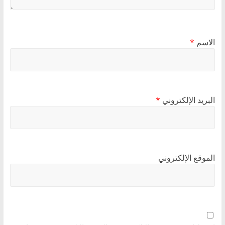
الاسم
*
البريد الإلكتروني
*
الموقع الإلكتروني