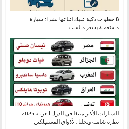
8 خطوات ذكية عليك اتباعها لشراء سيارة
مستعملة بسعر مناسب
السيارات الأكثر مبيعًا في الدول العربية 2025:
نظرة شاملة وتحليل لأذواق المستهلكين