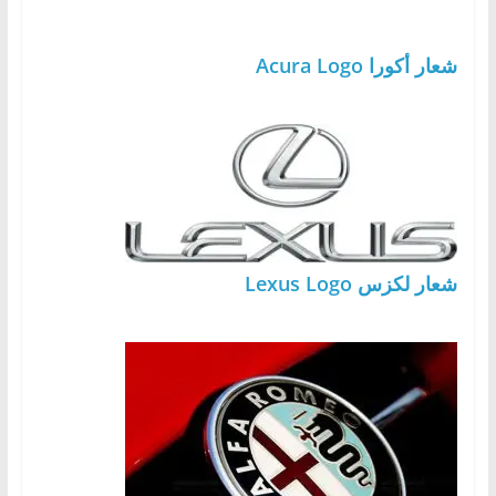
شعار أكورا Acura Logo
شعار لكزس Lexus Logo