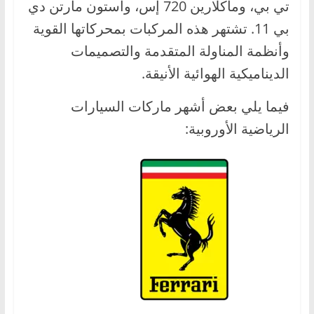
تي بي، وماكلارين 720 إس، وأستون مارتن دي
بي 11. تشتهر هذه المركبات بمحركاتها القوية
وأنظمة المناولة المتقدمة والتصميمات
الديناميكية الهوائية الأنيقة.
فيما يلي بعض أشهر ماركات السيارات
الرياضية الأوروبية: