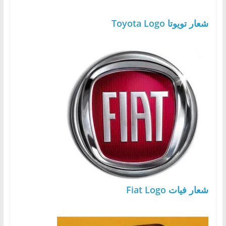
شعار تويوتا Toyota Logo
شعار فيات Fiat Logo