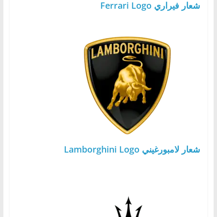
شعار فيراري Ferrari Logo
شعار لامبورغيني Lamborghini Logo