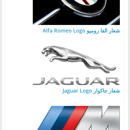
شعار الفا روميو Alfa Romeo Logo
شعار جاكوار Jaguar Logo