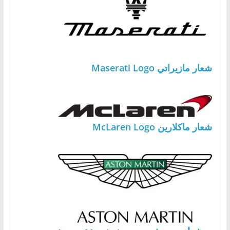
شعار مازيراتي Maserati Logo
شعار ماكلارين McLaren Logo