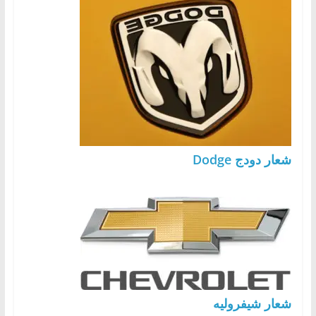
شعار دودج Dodge
شعار شيفروليه