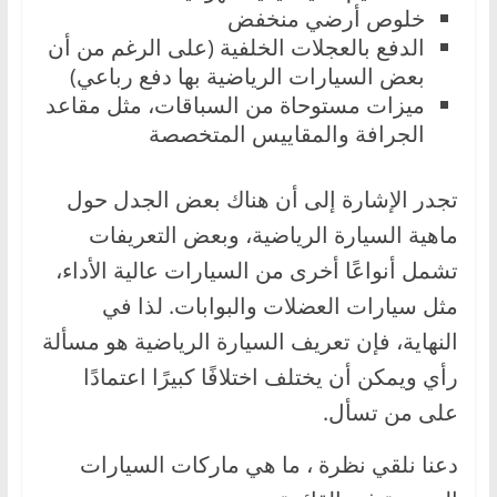
خلوص أرضي منخفض
الدفع بالعجلات الخلفية (على الرغم من أن
بعض السيارات الرياضية بها دفع رباعي)
ميزات مستوحاة من السباقات، مثل مقاعد
الجرافة والمقاييس المتخصصة
تجدر الإشارة إلى أن هناك بعض الجدل حول
ماهية السيارة الرياضية، وبعض التعريفات
تشمل أنواعًا أخرى من السيارات عالية الأداء،
مثل سيارات العضلات والبوابات. لذا في
النهاية، فإن تعريف السيارة الرياضية هو مسألة
رأي ويمكن أن يختلف اختلافًا كبيرًا اعتمادًا
على من تسأل.
دعنا نلقي نظرة ، ما هي ماركات السيارات