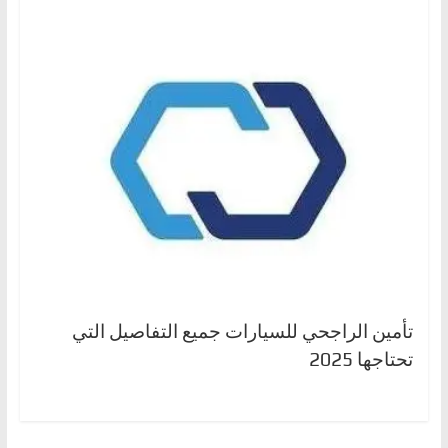
تأمين الراجحي للسيارات جميع التفاصيل التي
تحتاجها 2025
← Previous