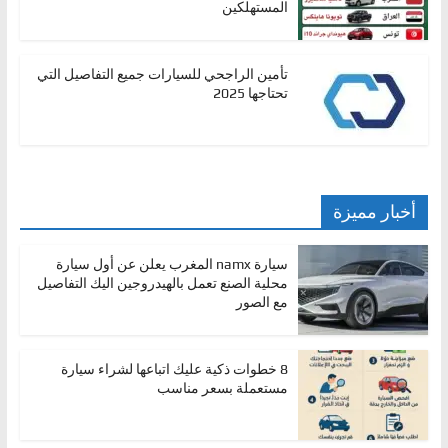
المستهلكين
تأمين الراجحي للسيارات جميع التفاصيل التي
تحتاجها 2025
أخبار مميزة
سيارة namx المغرب يعلن عن أول سيارة
محلية الصنع تعمل بالهيدروجين اليك التفاصيل
مع الصور
8 خطوات ذكية عليك اتباعها لشراء سيارة
مستعملة بسعر مناسب