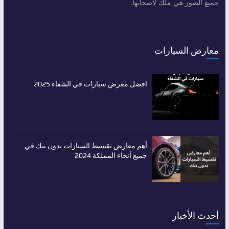
جميع الصور هي ملك لأصحابها.
معارض السيارات
افضل معرض سيارات في الشفاء 2025
أهم معارض تقسيط السيارات بدون بنك في
جميع أنحاء المملكة 2024
أحدث الأخبار