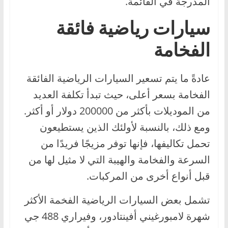
المدرجة في القائمة.
سيارات رياضية فائقة
الفخامة
عادةً ما يتم تسعير السيارات الرياضية الفائقة
الفخامة بسعر أعلى، حيث تبدأ تكلفة العديد
من الموديلات بأكثر من 200000 دولار أو أكثر.
ومع ذلك، بالنسبة لأولئك الذين يستطيعون
تحمل تكاليفها، فإنها توفر مزيجًا فريدًا من
السرعة والفخامة والهيبة التي لا مثيل لها من
قبل أنواع أخرى من المركبات.
تشمل بعض السيارات الرياضية الفخمة الأكثر
شهرة لامبورغيني أفينتادور، وفيراري 488 جي