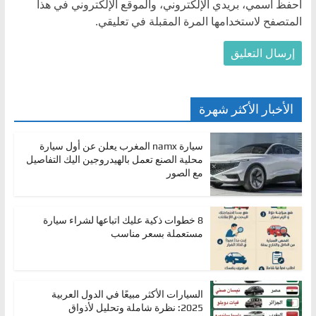
احفظ اسمي، بريدي الإلكتروني، والموقع الإلكتروني في هذا
المتصفح لاستخدامها المرة المقبلة في تعليقي.
الأخبار الأكثر شهرة
سيارة namx المغرب يعلن عن أول سيارة
محلية الصنع تعمل بالهيدروجين اليك التفاصيل
مع الصور
8 خطوات ذكية عليك اتباعها لشراء سيارة
مستعملة بسعر مناسب
السيارات الأكثر مبيعًا في الدول العربية
2025: نظرة شاملة وتحليل لأذواق