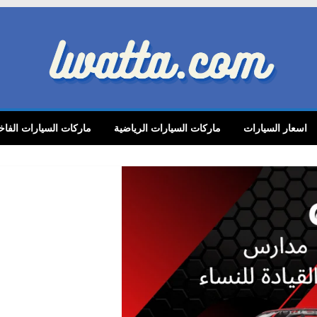
lwatta.
اسعار السيارات
ماركات السيارات الرياضية
ماركات السيارات الفاخ