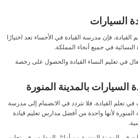
دة السيارات
القيادة، فإن مدرسة القيادة في الأحساء تعد اختيارًا
 النسائية في جميع أنحاء المملكة.
عال في تعليم النساء القيادة والحصول على رخصة
ة السيارات بالمدينة المنورة
في تعلم القيادة، فلا تتردد في الانضمام إلى مدرسة
ة المنورة لأنها واحدة من أفضل مدارس تعليم قيادة
ية.
ات في المدينة المنورة من أوائل المدارس في تعليم