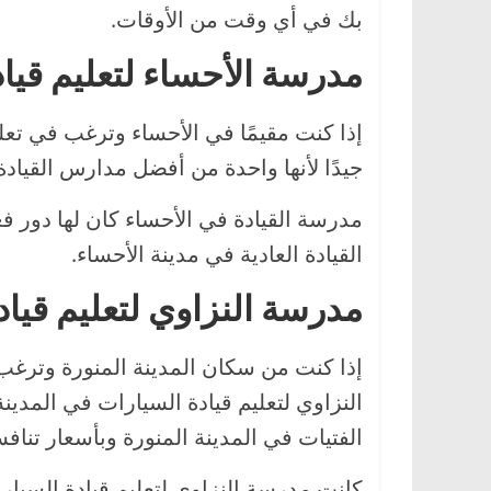
بك في أي وقت من الأوقات.
مدرسة الأحساء لتعليم قيا
إذا كنت مقيمًا في الأحساء وترغب في تعلم 
جيدًا لأنها واحدة من أفضل مدارس القيادة
مدرسة القيادة في الأحساء كان لها دور ف
القيادة العادية في مدينة الأحساء.
مدرسة النزاوي لتعليم قياد
إذا كنت من سكان المدينة المنورة وترغب 
النزاوي لتعليم قيادة السيارات في المدين
الفتيات في المدينة المنورة وبأسعار تنافس
كانت مدرسة النزاوي لتعليم قيادة السيار