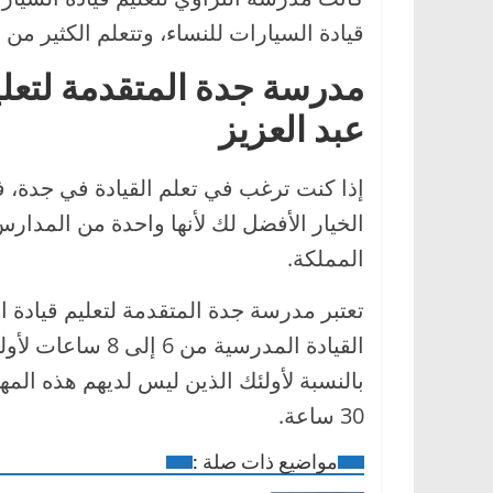
قيادة السيارات للنساء، وتتعلم الكثير من ال
مدرسة جدة المتقدمة لتعلي
عبد العزيز
إذا كنت ترغب في تعلم القيادة في جدة، 
الخيار الأفضل لك لأنها واحدة من المدارس
المملكة.
تعتبر مدرسة جدة المتقدمة لتعليم قيادة ال
القيادة المدرسية 
بالنسبة لأولئك الذين ليس لديهم هذه الم
30 ساعة.
مواضيع ذات صلة :