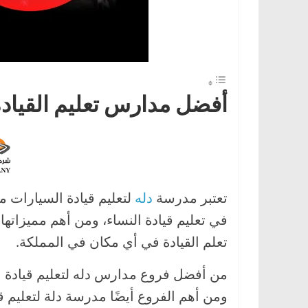
ا
ل
ج
د
ي
أفضل مدارس تعليم القياد
د
ة
تعتبر مدرسة
دله
لتعليم قيادة السيارات م
في تعليم قيادة النساء، ومن أهم مميزاتها 
تعلم القيادة في أي مكان في المملكة.
من أفضل فروع مدارس دله لتعليم قيادة ا
ومن أهم الفروع أيضًا مدرسة دلة لتعليم 