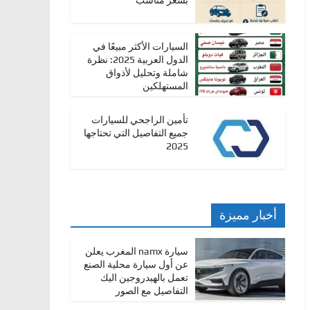
بسعر مناسب
السيارات الأكثر مبيعًا في
الدول العربية 2025: نظرة
شاملة وتحليل لأذواق
المستهلكين
تأمين الراجحي للسيارات
جميع التفاصيل التي تحتاجها
2025
أخبار مميزة
سيارة namx المغرب يعلن
عن أول سيارة محلية الصنع
تعمل بالهيدروجين اليك
التفاصيل مع الصور