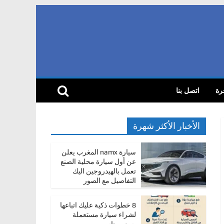
رة
اتصل بنا
الأخبار الأكثر شهرة
سيارة namx المغرب يعلن
عن أول سيارة محلية الصنع
تعمل بالهيدروجين اليك
التفاصيل مع الصور
8 خطوات ذكية عليك اتباعها
لشراء سيارة مستعملة