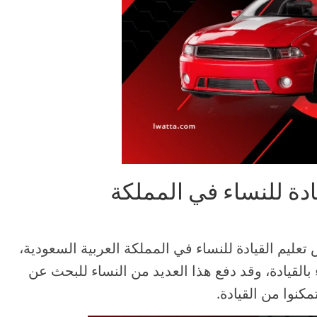
ال نعرض لك أفضل 6 مدارس تعليم القيادة للنساء في المملكة العربية السعودية،
القيادة، وقد دفع هذا العديد من النساء للبحث عن
كنوا من القيادة.