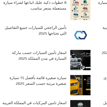
ل سيارة
8 خطوات ذكية عليك اتباعها لشراء سيارة
مستعملة بسعر مناسب
ية
تأمين الراجحي للسيارات جميع التفاصيل
التي تحتاجها 2025
مل في السعودية 2025
اسعار تأمين السيارات حسب ماركة
السيارة في مدن المملكة 2025
م 2025 بأقوى
سياره صغيره قائمة بأفضل 15 سيارة
صغيرة مرتبة حسب السعر 2025
ضل
اسعار تامين المركبات في المملكة العربية