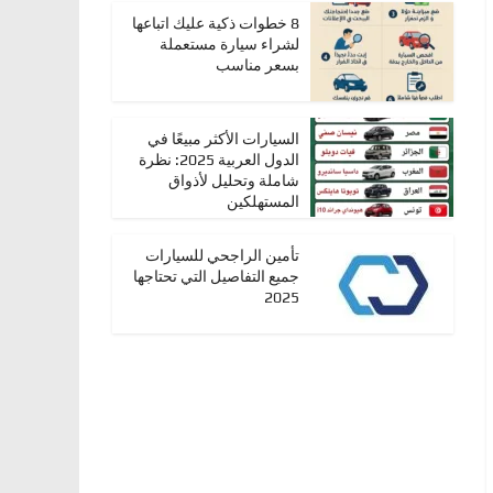
8 خطوات ذكية عليك اتباعها
لشراء سيارة مستعملة
بسعر مناسب
السيارات الأكثر مبيعًا في
الدول العربية 2025: نظرة
شاملة وتحليل لأذواق
المستهلكين
تأمين الراجحي للسيارات
جميع التفاصيل التي تحتاجها
2025