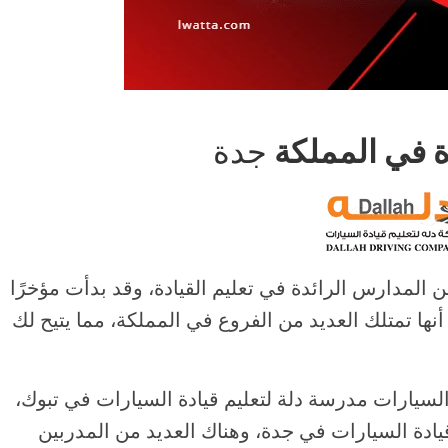
ة في المملكة
جدة
ن المدارس الرائدة في تعليم القيادة، وقد بدأت مؤخرًا
أنها تمتلك العديد من الفروع في المملكة، مما يتيح لك
لسيارات مدرسة دلة لتعليم قيادة السيارات في تبوك،
قيادة السيارات في جدة، وهناك العديد من المدربين