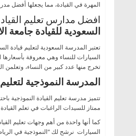
المهرة في القيادة، مما يجعلها أفضل مدر
افضل مدارس تعليم القيادة
السعودية للقيادة جامعة ال
تعتبر المدرسة السعودية لتعليم قيادة الس
السيارات للنساء وهي معروفة بأسعارها ال
تخرج منها عدد كبير من النساء، وتعلمن ا
المدرسة النموذجية لتعليم 
تتميز مدرسة تعليم القيادة النموذجية باحت
ممتاز للسيدات الراغبات في تعلم القيادة 
كما أنها واحدة من أهم وجهات تعليم القيا
السيارات نرشح لك “النموذجية في الري