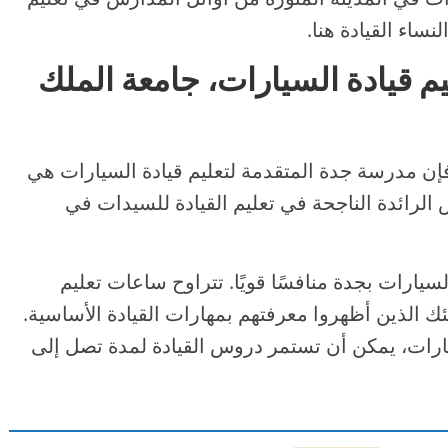
نساء القيادة هنا.
م قيادة السيارات، جامعة الملك
فإن مدرسة جدة المتقدمة لتعليم قيادة السيارات هي
 الرائدة الناجحة في تعليم القيادة للسيدات في
سيارات بجدة منافسًا قويًا. تتراوح ساعات تعليم
من 6 إلى 8 ساعات لأولئك الذين أظهروا معرفتهم بمهارات القيادة الأساسية.
هارات، يمكن أن تستمر دروس القيادة لمدة تصل إلى