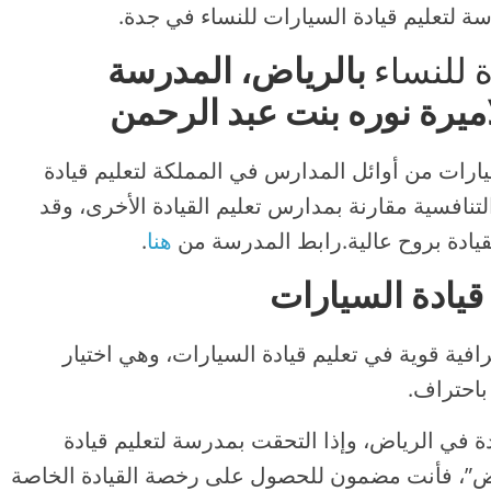
سة لتعليم قيادة السيارات للنساء في جدة.
 للنساء
بالرياض، المدرسة
اميرة نوره بنت عبد الرحمن
يارات من أوائل المدارس في المملكة لتعليم قيادة
تنافسية مقارنة بمدارس تعليم القيادة الأخرى، وقد
لقيادة بروح عالية.رابط المدرسة من
هنا
.
قيادة السيارات
رافية قوية في تعليم قيادة السيارات، وهي اختيار
باحتراف.
دة في الرياض، وإذا التحقت بمدرسة لتعليم قيادة
اض”، فأنت مضمون للحصول على رخصة القيادة الخاصة