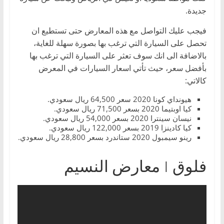
جديدة.
فيجب عليك التواصل مع هذه المعارض حتى تستطيع ان
تحصل على السيارة التي ترغب بها بصورة سهلة للغاية،
بالاضافة الى انك سوف تعثر على السيارة التي ترغب بها
بأفضل سعر، حيث تأتي اسعار السيارات في المعرض
كالاتي:
هيونداي كونا 2020 سعر 64,500 ريال سعودي.
كيا اوبتيما 2020 بسعر 71,500 ريال سعودي.
نيسان سينترا 2020 بسعر 54,000 ريال سعودي.
كيا كادينزا 2019 بسعر 122,000 ريال سعودي.
رينو سيمبول 2020 ستاندرد بسعر 28,800 ريال سعودي.
فلوق | معارض النسيم