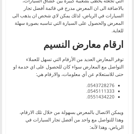
التي تجعله يحظى بشعبية كبيرة بين عشاق السيارات،
بالاضافة الى ان المعرض مدرج في قائمة أفضل تجار
السيارات في الرياض، لذلك يمكن لاي شخص ان يذهب الى
المعرض والحصول على السيارة التي تناسبه بصورة سهلة
للغاية.
ارقام معارض النسيم
توفر المعارض العديد من الأرقام التي تسهل للعملاء
التواصل مع المعارض سواء كان للحصول على اي خدمة او
حتى للاستعلام عن أي معلومات، والارقام هي:
0543728276.
0545111333.
0551434220.
ويمكن الاتصال بالمعرض بسهولة من خلال تلك الارقام،
وهذا للتواصل مع واحد من أفضل تجار السيارات في
الرياض، وهذا لأنه: