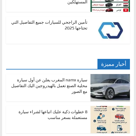
المستهلكين
تأمين الراجحي للسيارات جميع التفاصيل التي
تحتاجها 2025
أخبار مميزة
سيارة namx المغرب يعلن عن أول سيارة
محلية الصنع تعمل بالهيدروجين اليك التفاصيل
مع الصور
8 خطوات ذكية عليك اتباعها لشراء سيارة
مستعملة بسعر مناسب