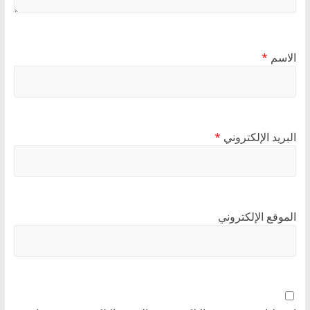
الاسم
*
البريد الإلكتروني
*
الموقع الإلكتروني