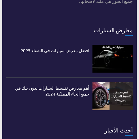
جميع الصور هي ملك لأصحابها.
معارض السيارات
افضل معرض سيارات في الشفاء 2025
أهم معارض تقسيط السيارات بدون بنك في
جميع أنحاء المملكة 2024
أحدث الأخبار