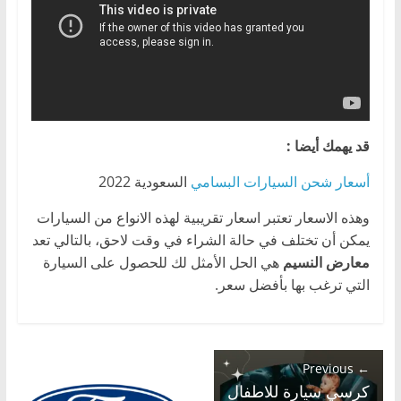
قد يهمك أيضا :
أسعار شحن السيارات البسامي
السعودية 2022
وهذه الاسعار تعتبر اسعار تقريبية لهذه الانواع من السيارات
يمكن أن تختلف في حالة الشراء في وقت لاحق، بالتالي تعد
معارض النسيم
هي الحل الأمثل لك للحصول على السيارة
التي ترغب بها بأفضل سعر.
← Previous
كرسي سيارة للاطفال