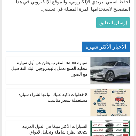
احفظ اسمي، بريدي الإلكتروني، والموقع الإلكتروني في هذا
المتصفح لاستخدامها المرة المقبلة في تعليقي.
الأخبار الأكثر شهرة
سيارة namx المغرب يعلن عن أول سيارة
محلية الصنع تعمل بالهيدروجين اليك التفاصيل
مع الصور
8 خطوات ذكية عليك اتباعها لشراء سيارة
مستعملة بسعر مناسب
السيارات الأكثر مبيعًا في الدول العربية
2025: نظرة شاملة وتحليل لأذواق