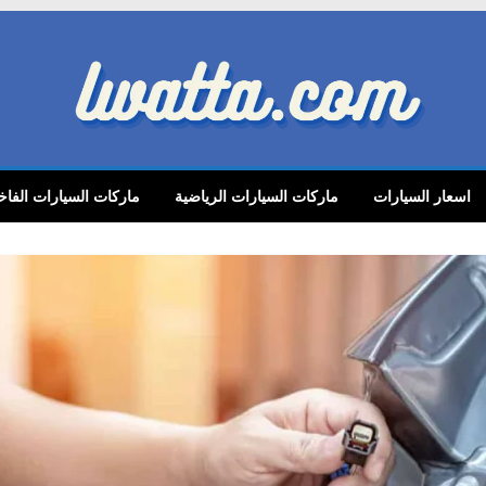
lwatta.
اسعار السيارات
ماركات السيارات الرياضية
ماركات السيارات الفاخ