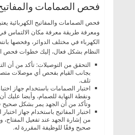
فحص الصمامات والمفاتيح ا
فحص الصمامات والمفاتيح الكهربائية يعتبر
ومعرفة طريقة معرفة مكان الالتماس في ال
الكهرباء في مختلف الدوائر، وفحصها بان
النظام بشكل فعال، إليك خطوات فحص الصم
التحقق من التوصيلات: تأكد من أن الت
بجانب القيام بفحص أي موصلات متصلة 
تلف.
اختبار الصمامات باستخدام جهاز اختبار
ونقطة النهاية للصمام، وأيضا عليك أن 
وتأكد من أن الجهد يمر بشكل صحيح ف
اختبار المفاتيح باستخدام جهاز اختبار 
من إشارة الجهد عند تفعيل المفتاح، وق
صحيح وفقًا للوظيفة المقررة له.