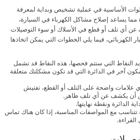
وات الأساسية في عملية تشخيص وبداية لمعرفة
مما يساعد إصلاح مشاكل الكهرباء في السيارة،
 عن أي تلف أو قطع في الأسلاك أو سوء التوصيلات
ار الكهربائي، فيما يلي الخطوات التي يمكن اتخاذها
د النقاط التي ستتم فحصها، هذه النقاط قد تشمل
 مكون آخر في الدائرة التي قد تكون مشكلتك متعلقة
ي علامات واضحة على التلف أو القطع، تفتيش
ن أن يكشف عن أي تلف ظاهر.
ية الدائرة ونقطة نهايتها.
تتناسب مع المواصفات المناسبة، إذا كان هناك تماس
القراءة.
وصيلات