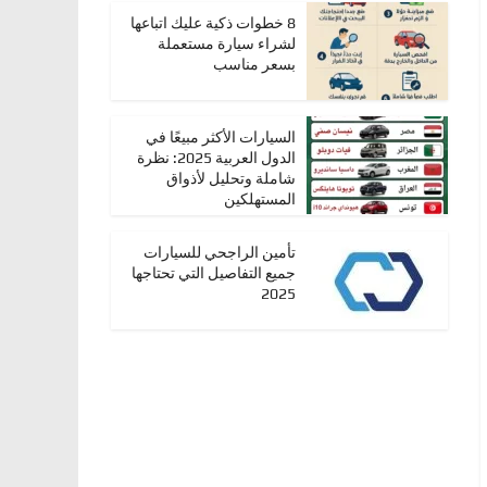
8 خطوات ذكية عليك اتباعها
لشراء سيارة مستعملة
بسعر مناسب
السيارات الأكثر مبيعًا في
الدول العربية 2025: نظرة
شاملة وتحليل لأذواق
المستهلكين
تأمين الراجحي للسيارات
جميع التفاصيل التي تحتاجها
2025