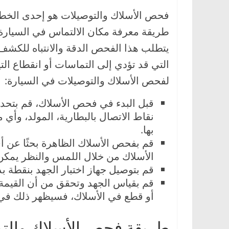
فحص الأسلاك والتوصيلات هو إحدى الخط
طريقة معرفة مكان الالتماس في السيارة 
يتطلب هذا الفحص الدقة والانتباه للكشف
التي قد تؤدي إلى التماسات أو انقطاع التي
لفحص الأسلاك والتوصيلات في السيارة:
قبل البدء في فحص الأسلاك، قم بتحدي
نقاط الاتصال بالبطارية، المولد، وأي
بها.
قم بفحص الأسلاك الظاهرة بحثًا عن أ
الأسلاك من خلال اللمس والنظر يمك
قم بتوصيل جهاز اختبار الجهد بنقطة بدا
قم بقياس الجهد وتحقق من أن القيمة 
أو قطع في الأسلاك، فسيظهر ذلك في 
طريقة فحص الأسلاك والت