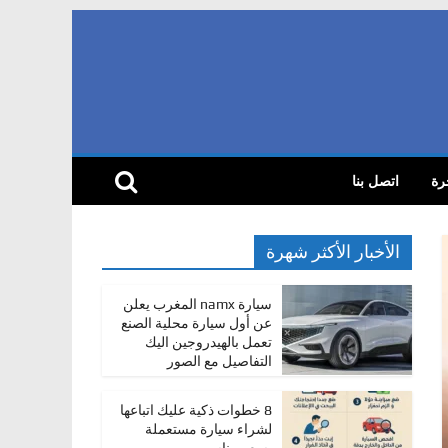
رة
اتصل بنا
الأخبار الأكثر شهرة
سيارة namx المغرب يعلن
عن أول سيارة محلية الصنع
تعمل بالهيدروجين اليك
التفاصيل مع الصور
8 خطوات ذكية عليك اتباعها
لشراء سيارة مستعملة