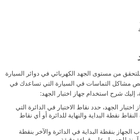
للتحقق من مستوى الجهد الكهربائي في دوائر السيارة
خيص مشاكل التماسات في السيارة التي تساعدك في
إليك شرح استخدام جهاز اختبار الجهد:
 اختبار الجهد، حدد نقاط الاختبار في الدائرة التي
نقاط نقطة البداية والنهاية للدائرة أو أي نقاط
الجهاز بنقطة البداية في الدائرة والآخر بنقطة
وآمنة للحصول على قراءة دقيقة.