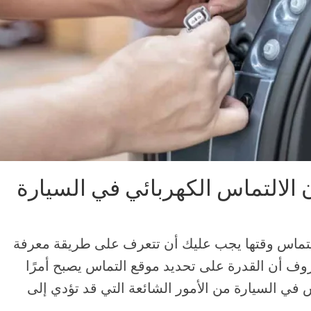
الالتماس الكهربائي في السيارة
التماس وقتها يجب عليك أن تتعرف على طريقة معرفة
وف أن القدرة على تحديد موقع التماس يصبح أمرًا
ماس في السيارة من الأمور الشائعة التي قد تؤدي إلى