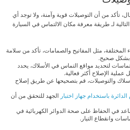
، تأكد من أن التوصيلات قوية وآمنة، ولا توجد أي
لتالية لـ طريقة معرفة مكان الالتماس في السيارة
 المختلفة، مثل المفاتيح والصمامات، تأكد من سلامة
ر بشكل صحيح.
اسات لتحديد مواقع التماس في الأسلاك، يحدد
عملية الإصلاح أكثر فعالية.
أسلاك والتوصيلات، قم بتصحيحها عن طريق إصلاح
لدائرة باستخدام جهاز اختبار
الجهد للتحقق من أن
عد في الحفاظ على صحة الدوائر الكهربائية في
ات وانقطاع التيار.