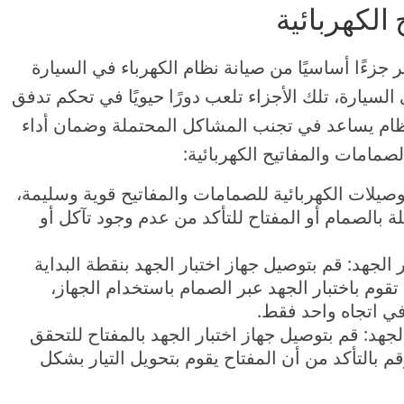
لكهربائية
 جزءًا أساسيًا من صيانة نظام الكهرباء في السيارة
سيارة، تلك الأجزاء تلعب دورًا حيويًا في تحكم تدفق
تظام يساعد في تجنب المشاكل المحتملة وضمان أداء
امات والمفاتيح الكهربائية:
وصيلات الكهربائية للصمامات والمفاتيح قوية وسليمة،
بالصمام أو المفتاح للتأكد من عدم وجود تآكل أو
 الجهد: قم بتوصيل جهاز اختبار الجهد بنقطة البداية
تقوم باختبار الجهد عبر الصمام باستخدام الجهاز،
ي اتجاه واحد فقط.
الجهد: قم بتوصيل جهاز اختبار الجهد بالمفتاح للتحقق
م بالتأكد من أن المفتاح يقوم بتحويل التيار بشكل