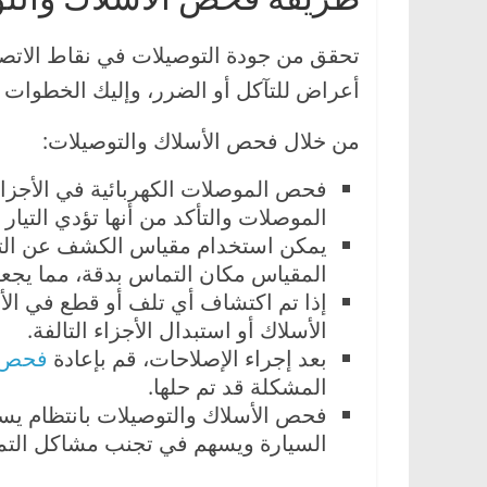
تحقق من جودة التوصيلات في نقاط الاتصال
أعراض للتآكل أو الضرر، وإليك الخطوات ا
من خلال فحص الأسلاك والتوصيلات:
فحص الموصلات الكهربائية في الأجزاء
الموصلات والتأكد من أنها تؤدي التيا
يمكن استخدام مقياس الكشف عن التم
المقياس مكان التماس بدقة، مما يجعل 
إذا تم اكتشاف أي تلف أو قطع في ال
الأسلاك أو استبدال الأجزاء التالفة.
بعد إجراء الإصلاحات، قم بإعادة
فحص ا
المشكلة قد تم حلها.
فحص الأسلاك والتوصيلات بانتظام يسا
السيارة ويسهم في تجنب مشاكل التماس