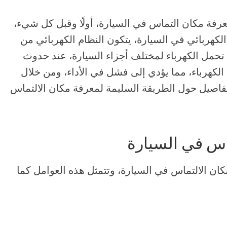
فة مكان التماس في السيارة، أولًا وقبل كل شيء،
كهربائي في السيارة، يتكون النظام الكهربائي من
تحمل الكهرباء لمختلف أجزاء السيارة، عند حدوث
لكهرباء، مما يؤدي إلى فشل في الأداء، ومن خلال
فاصيل حول الطريقة السليمة لمعرفة مكان الالتماس
اس في السيارة
ن الالتماس في السيارة، وتتمثل هذه العوامل كما