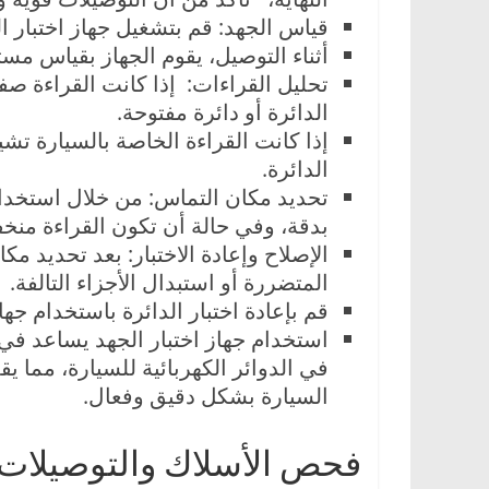
قياس الجهد: قم بتشغيل جهاز اختبار ا
أثناء التوصيل، يقوم الجهاز بقياس مست
تحليل القراءات: إذا كانت القراءة ص
الدائرة أو دائرة مفتوحة.
إذا كانت القراءة الخاصة بالسيارة ت
الدائرة.
تحديد مكان التماس: من خلال استخدام
بدقة، وفي حالة أن تكون القراءة منخ
الإصلاح وإعادة الاختبار: بعد تحديد 
المتضررة أو استبدال الأجزاء التالفة.
قم بإعادة اختبار الدائرة باستخدام جه
استخدام جهاز اختبار الجهد يساعد في
في الدوائر الكهربائية للسيارة، مما
السيارة بشكل دقيق وفعال.
فحص الأسلاك والتوصيلات