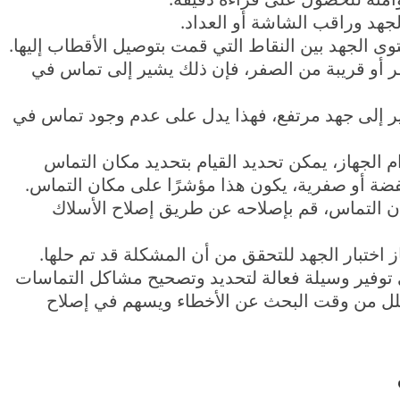
لجهد وراقب الشاشة أو العداد.
وى الجهد بين النقاط التي قمت بتوصيل الأقطاب إليها.
فر أو قريبة من الصفر، فإن ذلك يشير إلى تماس في
شير إلى جهد مرتفع، فهذا يدل على عدم وجود تماس في
 الجهاز، يمكن تحديد القيام بتحديد مكان التماس
فضة أو صفرية، يكون هذا مؤشرًا على مكان التماس.
مكان التماس، قم بإصلاحه عن طريق إصلاح الأسلاك
از اختبار الجهد للتحقق من أن المشكلة قد تم حلها.
 توفير وسيلة فعالة لتحديد وتصحيح مشاكل التماسات
 يقلل من وقت البحث عن الأخطاء ويسهم في إصلاح