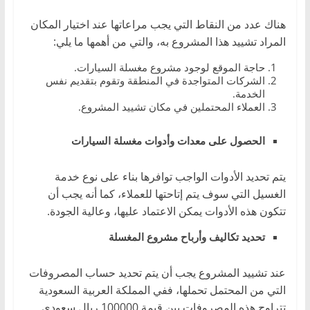
هناك عدد من النقاط التي يجب مراعاتها عند اختيار المكان
المراد تشييد هذا المشروع به، والتي من أهمها ما يلي:
حاجة الموقع لوجود مشروع مغسلة السيارات.
الشركات المتواجدة في المنطقة وتقوم بتقديم نفس
الخدمة.
العملاء المحتملين في مكان تشييد المشروع.
الحصول على معدات وأدوات مغسلة السيارات
يتم تحديد الأدوات الواجب توافرها بناء على نوع خدمة
الغسيل التي سوف يتم إتاحتها للعملاء، كما أنه يجب أن
تتكون هذه الأدوات يمكن الاعتماد عليها، وعالية الجودة.
تحديد تكاليف وأرباح مشروع المغسلة
عند تشييد المشروع يجب أن يتم تحديد حساب المصروفات
التي من المحتمل تحملها، ففي المملكة العربية السعودية
تتراوح هذه المصروفات بين قيمة 100000 ريال سعودي