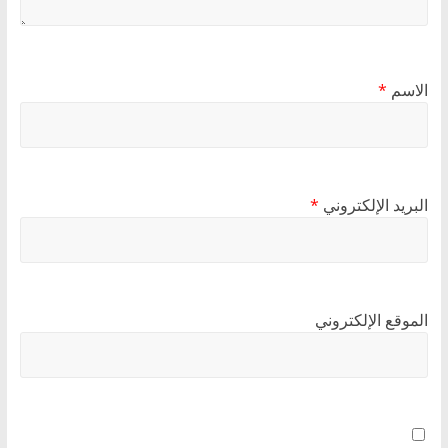
الاسم
*
البريد الإلكتروني
*
الموقع الإلكتروني