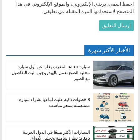
احفظ اسمي، بريدي الإلكتروني، والموقع الإلكتروني في هذا
المتصفح لاستخدامها المرة المقبلة في تعليقي.
الأخبار الأكثر شهرة
سيارة namx المغرب يعلن عن أول سيارة
محلية الصنع تعمل بالهيدروجين اليك التفاصيل
مع الصور
8 خطوات ذكية عليك اتباعها لشراء سيارة
مستعملة بسعر مناسب
السيارات الأكثر مبيعًا في الدول العربية
2025: نظرة شاملة وتحليل لأذواق