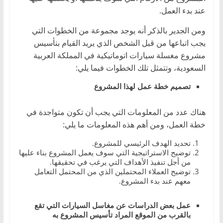
ا
عند بدء العمل.
ل
ومن الجدير بالذكر أنه يوجد مجموعة من الخطوات التي
ج
يجب اتباعها من قبل الشخص الذي يريد القيام بتأسيس
د
مشروع مغسلة سيارات اتوماتيكية في المملكة العربية
ي
السعودية، وتتمثل تلك الخطوات فيما يلي:
د
تصميم خطة عمل لهذا المشروع
ة
هناك عدد من المعلومات التي يجب أن تكون متواجدة في
خطة العمل، ومن أهم هذه المعلومات ما يلي:
تحديد الهدف الرئيسي للمشروع.
توضيح الاستراتيجية التي سوف يعمل المشروع بناء عليها
من أجل تنفيذ الأهداف التي يرغب في تحقيقها.
توضيح العملاء المحتملين الذي من المحتمل التعامل
معهم عند بدء المشروع.
عمل بعض الدراسات عن مغاسل السيارات التي تقع
بالقرب من الموقع المراد تأسيس المشروع به