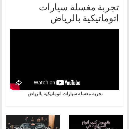
تجربة مغسلة سيارات
اتوماتيكية بالرياض
تجربة مغسلة سيارات اتوماتيكية بالرياض
Next →
← Previous