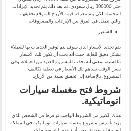
حتى 300000 ريال سعودي، ثم بعد ذلك يتم تحديد الإيرادات
المحتملة لكي يتم معرفة قيمة الأرباح المتوقع تحقيقها،
والتي تتمثل في الفرق بين الإيرادات والمصروفات.
التسعير
يتم تحديد الأسعار الذي سوف يتم توفير الخدمات بها للعملاء
بشكل دقيق للغاية، حيث أنه يجب أن تكون تلك الأسعار
تنافسية، بمعنى أنه تجذب للمشروع العديد من العملاء، وفي
نفس الوقت تساهم تلك الأسعار في تغطية تكاليف
المشروع، بالإضافة إلى تحقيق نسبة من الأرباح.
شروط فتح مغسلة سيارات
اتوماتيكية.
هناك الكثير من الشروط الواجب توافرها في الشخص الذي
يريد تأسيس مشروع مغسلة سيارات اتوماتيكية في المملكة
العربية السعودية، ومن أبرز هذه الشروط ما يلي: