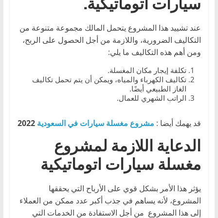
سيارات اتوماتيكية.
عند تشييد هذا المشروع يتحمل المالك مجموعة متنوعة من
التكاليف الضرورية، واللازمة من أجل الحصول على الربح،
ومن أهم هذه التكاليف ما يلي:
تكلفة إيجار مكان المغسلة.
تكاليف الكهرباء والمياه، ويمكن أن يتم تحمل تكاليف
الغاز الطبيعي أيضًا.
الراتب الشهري للعمال.
قد يهمك أيضا :
مشروع مغسلة سيارات في السعودية
2022
الدعاية اللازمة لمشروع
مغسلة سيارات اتوماتيكية
يؤثر هذا الأمر بشكل قوي على الأرباح التي يحققها
المشروع، لأنه يساهم في جذب أكبر عدد ممكن من العملاء
إلى هذا المشروع من أجل الاستفادة من الخدمات التي