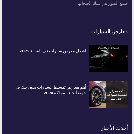
جميع الصور هي ملك لأصحابها.
معارض السيارات
افضل معرض سيارات في الشفاء 2025
أهم معارض تقسيط السيارات بدون بنك في
جميع أنحاء المملكة 2024
أحدث الأخبار