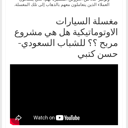
العملاء الذين يتعاملون معهم بالذهاب إلى تلك المغسلة.
مغسلة السيارات
الاوتوماتيكية هل هي مشروع
مربح ؟؟ للشباب السعودي-
حسن كتبي