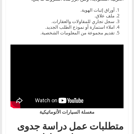
أوراق إثبات الهوية.
ملف علاق.
سجل تجاري للمقاولات والعقارات.
املاء استمارة أو نموذج الطلب الجديد.
تقديم مجموعة من المعلومات الشخصية.
مغسلة السيارات الأتوماتيكية
متطلبات عمل دراسة جدوى