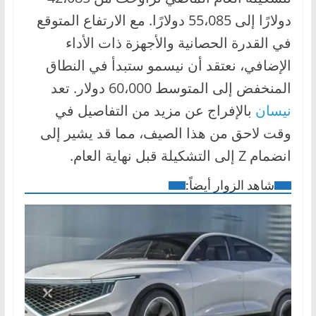
دولارًا إلى 55،085 دولارًا. مع الارتفاع المتوقع
في القدرة الحصانية والأجهزة ذات الأداء
الإضافي، نعتقد أن نيسمو ستبدأ في النطاق
المنخفض إلى المتوسط ​​60،000 دولار. تعد
نيسان
بالإفراج عن مزيد من التفاصيل في
وقت لاحق من هذا الصيف، مما قد يشير إلى
انضمام Z إلى التشكيلة قبل نهاية العام.
شاهد الزوار أيضاً: