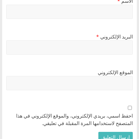
الاسم
*
البريد الإلكتروني
*
الموقع الإلكتروني
احفظ اسمي، بريدي الإلكتروني، والموقع الإلكتروني في هذا
المتصفح لاستخدامها المرة المقبلة في تعليقي.