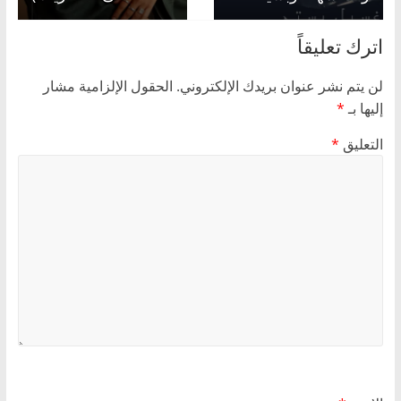
اترك تعليقاً
لن يتم نشر عنوان بريدك الإلكتروني.
الحقول الإلزامية مشار
إليها بـ
*
التعليق
*