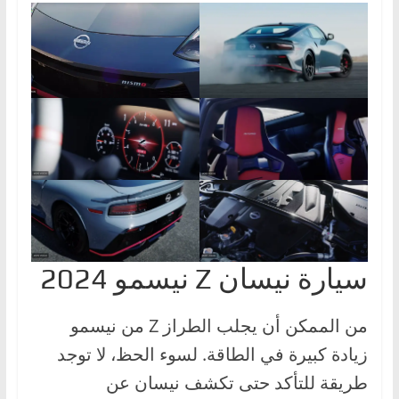
سيارة نيسان Z نيسمو 2024
من الممكن أن يجلب الطراز Z من نيسمو
زيادة كبيرة في الطاقة. لسوء الحظ، لا توجد
طريقة للتأكد حتى تكشف نيسان عن