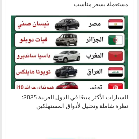
مستعملة بسعر مناسب
السيارات الأكثر مبيعًا في الدول العربية 2025:
نظرة شاملة وتحليل لأذواق المستهلكين