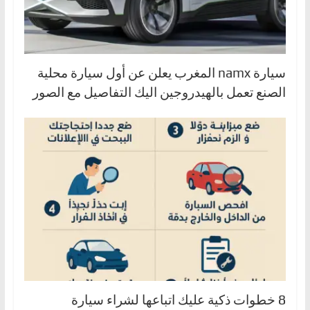
سيارة namx المغرب يعلن عن أول سيارة محلية
الصنع تعمل بالهيدروجين اليك التفاصيل مع الصور
8 خطوات ذكية عليك اتباعها لشراء سيارة