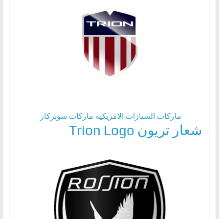
ماركات السيارات الامريكية
ماركات سوبركار
شعار تريون Trion Logo