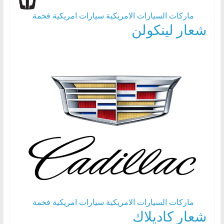
ماركات السيارات الامريكية
سيارات امريكية فخمة
شعار لينكولن
ماركات السيارات الامريكية
سيارات امريكية فخمة
شعار كاديلاك