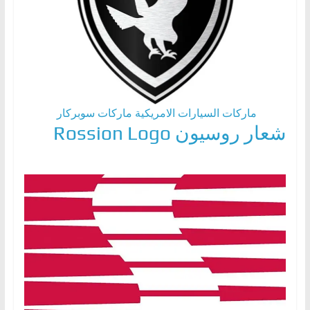
ماركات السيارات الامريكية
ماركات سوبركار
شعار روسيون Rossion Logo