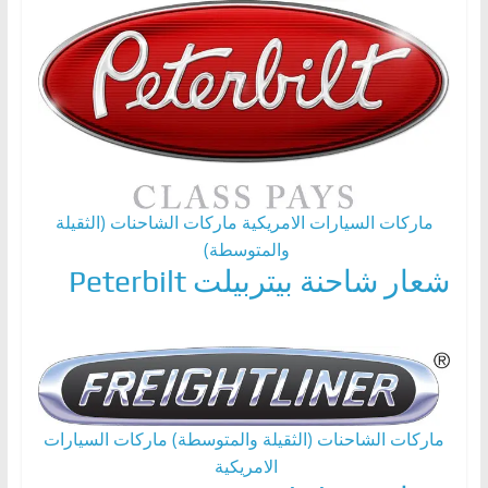
ماركات السيارات الامريكية
ماركات الشاحنات (الثقيلة
والمتوسطة)
شعار شاحنة بيتربيلت Peterbilt
ماركات الشاحنات (الثقيلة والمتوسطة)
ماركات السيارات
الامريكية