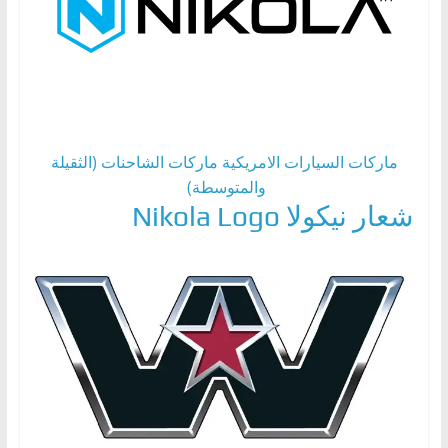
ماركات السيارات الامريكية
ماركات الشاحنات (الثقيلة
والمتوسطة)
شعار نيكولا Nikola Logo