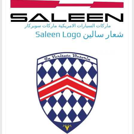
ماركات السيارات الامريكية
ماركات سوبركار
شعار سالين Saleen Logo