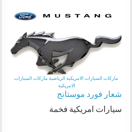
ماركات السيارات الامريكية الرياضية
ماركات السيارات
الامريكية
شعار فورد موستانج
سيارات امريكية فخمة