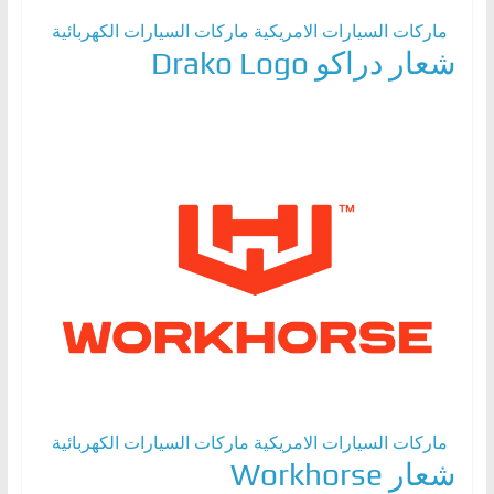
ماركات السيارات الامريكية
ماركات السيارات الكهربائية
شعار دراكو Drako Logo
ماركات السيارات الامريكية
ماركات السيارات الكهربائية
شعار Workhorse