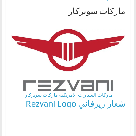
ماركات سوبركار
ماركات السيارات الامريكية
ماركات سوبركار
شعار ريزفاني Rezvani Logo