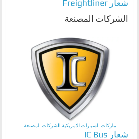
شعار Freightliner
الشركات المصنعة
ماركات السيارات الامريكية
الشركات المصنعة
شعار IC Bus