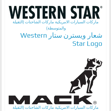
ماركات السيارات الامريكية
ماركات الشاحنات (الثقيلة
والمتوسطة)
شعار ويسترن ستار Western
Star Logo
ماركات السيارات الامريكية
ماركات الشاحنات (الثقيلة