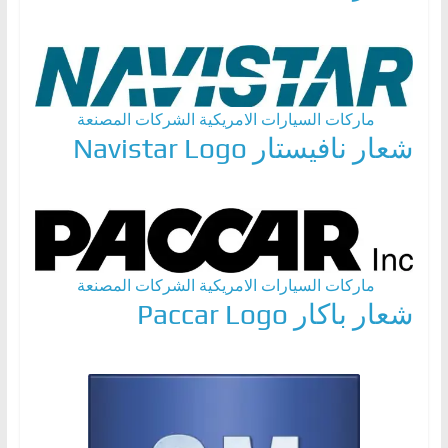
ماركات السيارات الامريكية
الشركات المصنعة
شعار نافيستار Navistar Logo
ماركات السيارات الامريكية
الشركات المصنعة
شعار باكار Paccar Logo