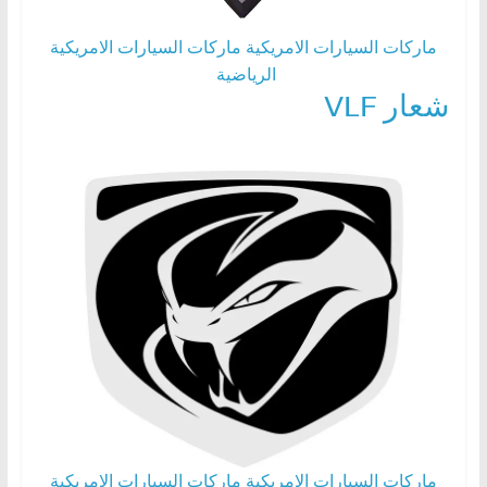
ماركات السيارات الامريكية
ماركات السيارات الامريكية
الرياضية
شعار VLF
ماركات السيارات الامريكية
ماركات السيارات الامريكية