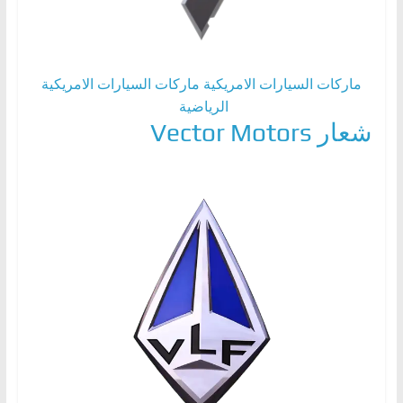
ماركات السيارات الامريكية
ماركات السيارات الامريكية
الرياضية
شعار Vector Motors