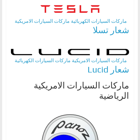
ماركات السيارات الكهربائية
ماركات السيارات الامريكية
شعار تسلا
ماركات السيارات الامريكية
ماركات السيارات الكهربائية
شعار Lucid
ماركات السيارات الامريكية
الرياضية