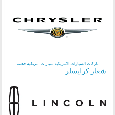
ماركات السيارات الامريكية
سيارات امريكية فخمة
شعار كرايسلر