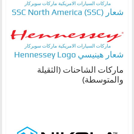
ماركات السيارات الامريكية
ماركات سوبركار
شعار (SSC) SSC North America
ماركات السيارات الامريكية
ماركات سوبركار
شعار هينيسي Hennessey Logo
ماركات الشاحنات (الثقيلة
والمتوسطة)