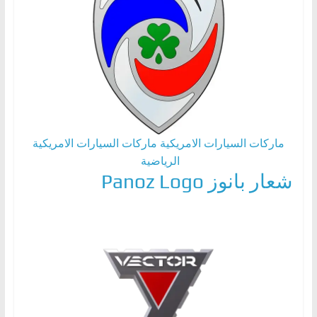
ماركات السيارات الامريكية
ماركات السيارات الامريكية
الرياضية
شعار بانوز Panoz Logo