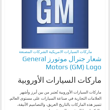
ماركات السيارات الامريكية
الشركات المصنعة
شعار جنرال موتورز General
Motors (GM) Logo
ماركات السيارات الأوروبية
ماركات السيارات الأوروبية تُعتبر من بين أبرز وأشهر
العلامات التجارية في صناعة السيارات على مستوى العالم.
تتميز هذه الماركات بالتاريخ العريق، والتصاميم الأنيقة،