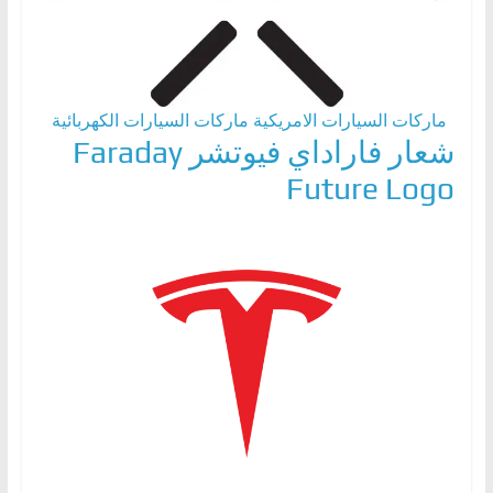
ماركات السيارات الامريكية
ماركات السيارات الكهربائية
شعار فاراداي فيوتشر Faraday
Future Logo