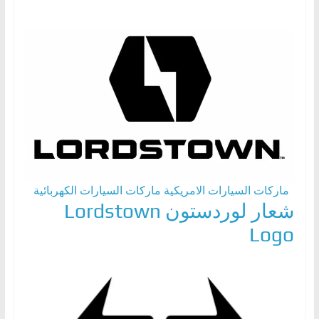
ماركات السيارات الامريكية
ماركات السيارات الكهربائية
شعار لوردستون Lordstown
Logo