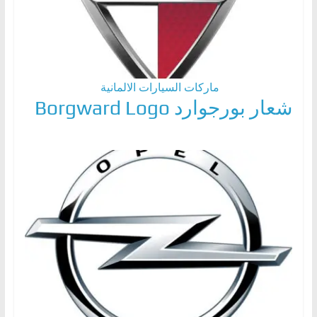
ماركات السيارات الالمانية
شعار بورجوارد Borgward Logo