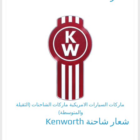
ماركات السيارات الامريكية
ماركات الشاحنات (الثقيلة
والمتوسطة)
شعار شاحنة Kenworth