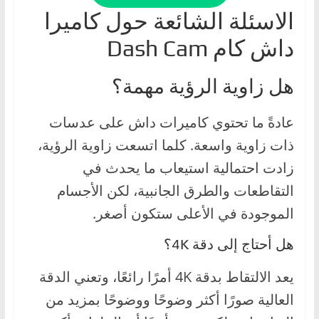
الاسئلة الشائعة حول كاميرا
داش كام Dash Cam
هل زاوية الرؤية مهمة؟
عادةً ما تحتوي كاميرات داش على عدسات
ذات زاوية واسعة. كلما اتسعت زاوية الرؤية،
زادت احتمالية استيعاب ما يحدث في
التقاطعات والطرق الجانبية، لكن الأجسام
الموجودة في الأعلى ستكون أصغر.
هل أحتاج إلى دقة 4K؟
يعد الالتقاط بدقة 4K أمرًا رائعًا، وتعني الدقة
العالية صورًا أكثر وضوحًا ووضوحًا بمزيد من