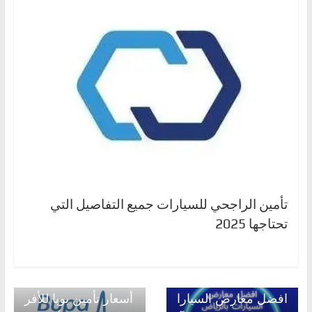
تأمين الراجحي للسيارات جميع التفاصيل التي
تحتاجها 2025
Next →
← Previous
افضل معارض السيارا
أسعار تأمين بوبا للأفر