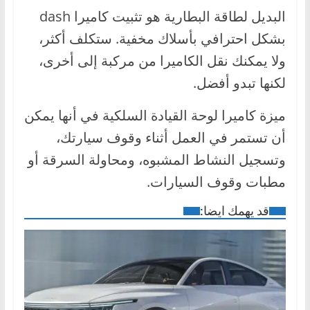
البديل لطاقة البطارية هو تثبيت كاميرا dash
بشكل احترافي بأسلاك مخفية. ستكلف أكثر،
ولا يمكنك نقل الكاميرا من مركبة إلى أخرى،
لكنها تبدو أفضل.
ميزة كاميرا لوحة القيادة السلكية في أنها يمكن
أن تستمر في العمل أثناء وقوف سيارتك،
وتسجيل النشاط المشبوه، ومحاولة السرقة أو
مطبات وقوف السيارات.
قد يهمك ايضا: