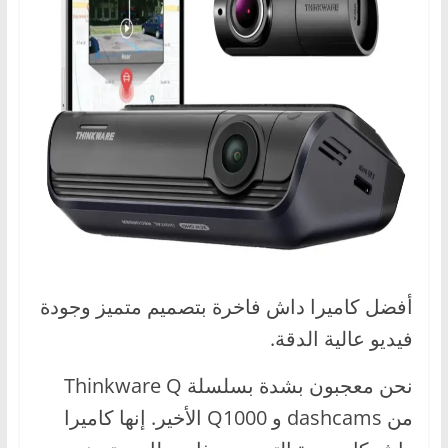
أفضل كاميرا داش فاخرة بتصميم متميز وجودة
فيديو عالية الدقة.
نحن معجبون بشدة بسلسلة Thinkware Q
من dashcams و Q1000 الأخير. إنها كاميرا