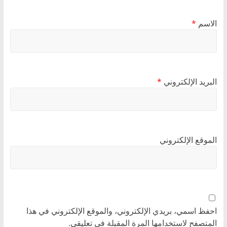
الاسم
*
البريد الإلكتروني
*
الموقع الإلكتروني
احفظ اسمي، بريدي الإلكتروني، والموقع الإلكتروني في هذا
المتصفح لاستخدامها المرة المقبلة في تعليقي.