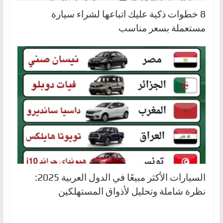
8 خطوات ذكية عليك اتباعها لشراء سيارة
مستعملة بسعر مناسب
السيارات الأكثر مبيعًا في الدول العربية 2025:
نظرة شاملة وتحليل لأذواق المستهلكين