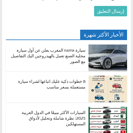
الأخبار الأكثر شهرة
سيارة namx المغرب يعلن عن أول سيارة
محلية الصنع تعمل بالهيدروجين اليك التفاصيل
مع الصور
8 خطوات ذكية عليك اتباعها لشراء سيارة
مستعملة بسعر مناسب
السيارات الأكثر مبيعًا في الدول العربية
2025: نظرة شاملة وتحليل لأذواق
المستهلكين