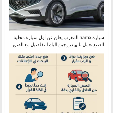
سيارة namx المغرب يعلن عن أول سيارة محلية
الصنع تعمل بالهيدروجين اليك التفاصيل مع الصور