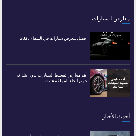
معارض السيارات
افضل معرض سيارات في الشفاء 2025
أهم معارض تقسيط السيارات بدون بنك في
جميع أنحاء المملكة 2024
أحدث الأخبار