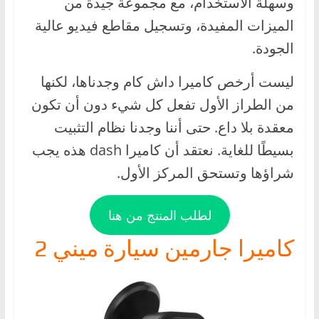
وسهلة الاستخدام، مع مجموعة جيدة من
الميزات المفيدة، وتسجيل مقاطع فيديو عالية
الجودة.
ليست أرخص كاميرا داش كام وجدناها، لكنها
من الطراز الأول تفعل كل شيء دون أن تكون
معقدة بلا داع. حتى أننا وجدنا نظام التثبيت
بسيطًا للغاية. نعتقد أن كاميرا dash هذه يجب
شراؤها وتستحق المركز الأول.
لطلب المنتج من هنا
كاميرا جارمين سيارة ميني 2