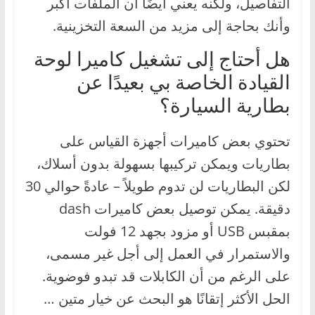
التفاصيل، ولكنه يعني أيضًا أن الملفات أكبر
وأنك بحاجة إلى مزيد من السعة التخزينية.
هل أحتاج إلى تشغيل كاميرا لوحة
القيادة الخاصة بي بعيدًا عن
بطارية السيارة؟
تحتوي بعض كاميرات أجهزة القياس على
بطاريات ويمكن تركيبها بسهولة بدون أسلاك،
لكن البطاريات لن تدوم طويلاً – عادةً حوالي 30
دقيقة. يمكن توصيل بعض كاميرات dash
بمقبس USB أو مزود بجهد 12 فولت
والاستمرار في العمل إلى أجل غير مسمى،
على الرغم من أن الكابلات قد تبدو فوضوية.
الحل الأكثر إتقانًا هو البحث عن خيار متين …