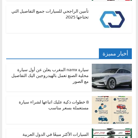
تأمين الراجحي للسيارات جميع التفاصيل التي
تحتاجها 2025
أخبار مميزة
سيارة namx المغرب يعلن عن أول سيارة
محلية الصنع تعمل بالهيدروجين اليك التفاصيل
مع الصور
8 خطوات ذكية عليك اتباعها لشراء سيارة
مستعملة بسعر مناسب
السيارات الأكثر مبيعًا في الدول العربية